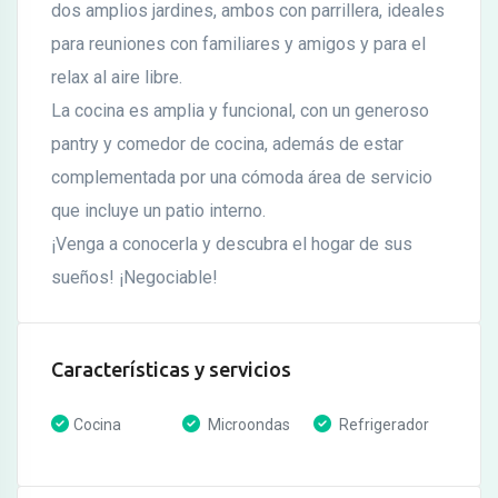
dos amplios jardines, ambos con parrillera, ideales
para reuniones con familiares y amigos y para el
relax al aire libre.
La cocina es amplia y funcional, con un generoso
pantry y comedor de cocina, además de estar
complementada por una cómoda área de servicio
que incluye un patio interno.
¡Venga a conocerla y descubra el hogar de sus
sueños! ¡Negociable!
Características y servicios
Cocina
Microondas
Refrigerador