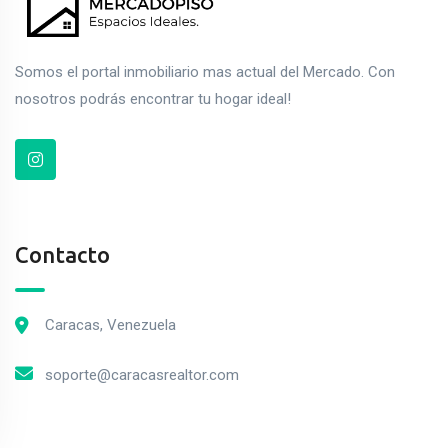
Somos el portal inmobiliario mas actual del Mercado. Con
nosotros podrás encontrar tu hogar ideal!
Contacto
Caracas, Venezuela
soporte@caracasrealtor.com