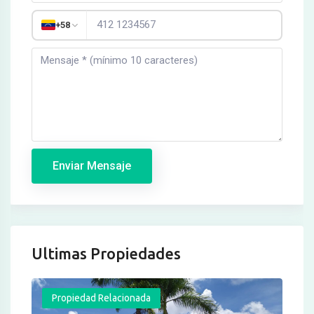
+58
Enviar Mensaje
Ultimas Propiedades
Propiedad Relacionada