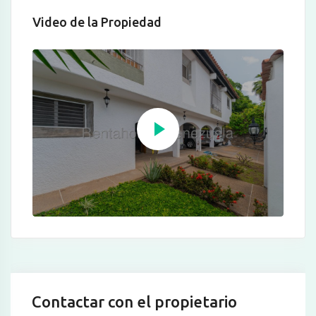
Video de la Propiedad
Contactar con el propietario