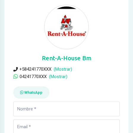
Rent-A-House Bm
+584241770XXX
(Mostrar)
04241770XXX
(Mostrar)
WhatsApp