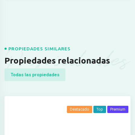
Propiedades
PROPIEDADES SIMILARES
Propiedades relacionadas
Todas las propiedades
Destacado
Top
Premium