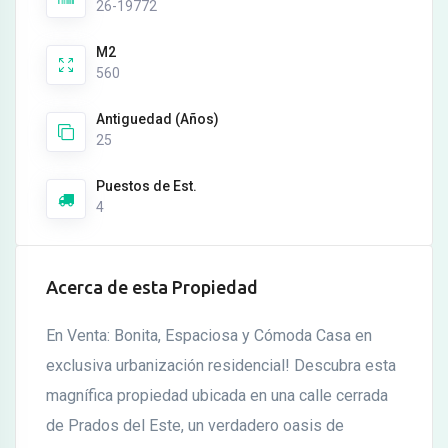
26-19772
M2
560
Antiguedad (Años)
25
Puestos de Est.
4
Acerca de esta Propiedad
En Venta: Bonita, Espaciosa y Cómoda Casa en
exclusiva urbanización residencial! Descubra esta
magnífica propiedad ubicada en una calle cerrada
de Prados del Este, un verdadero oasis de