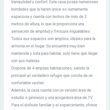
tranquilidad y confort. Esta casa posee numerosas
bondades que la hacen única: es sumamente
espaciosa y cuenta con techos de más de 3
metros de altura, lo que le proporciona una
sensación de amplitud y frescura inigualables.
Todos sus espacios son amplios, ideales para la
armonía en el hogar. Se encuentra muy bien
mantenida y lista para habitar, solo tiene que llegar
con sus maletas.
Dispone de 4 amplias habitaciones, siendo la
principal un verdadero refugio que consta de un
confortable vestier.
Además, la casa cuenta con un versátil área de
estudio o gimnasio y una acogedora área de TV.
Para el disfrute familiar y el esparcimiento, ofrece