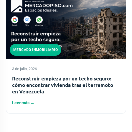
MERCADO INMOBILIARIO
3 de julio, 2026
Reconstruir empieza por un techo seguro:
cómo encontrar vivienda tras el terremoto
en Venezuela
Leer más →