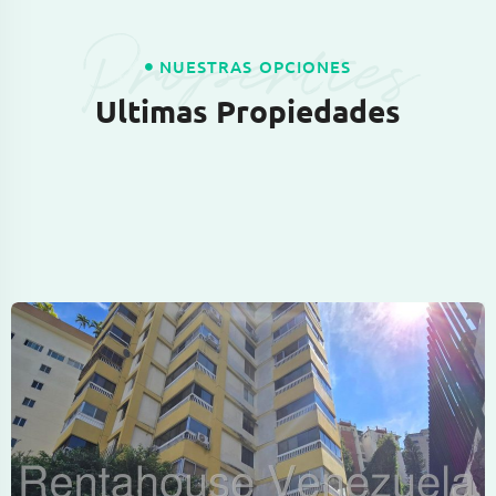
Properties
NUESTRAS OPCIONES
Ultimas Propiedades