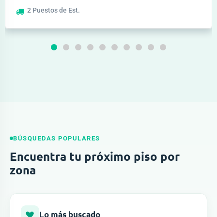
2
Puestos de Est.
BÚSQUEDAS POPULARES
Encuentra tu próximo piso por
zona
Lo más buscado