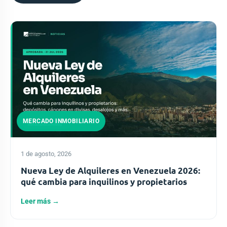
MERCADO INMOBILIARIO
1 de agosto, 2026
Nueva Ley de Alquileres en Venezuela 2026:
qué cambia para inquilinos y propietarios
Leer más →