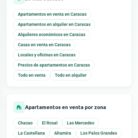
Apartamentos en venta en Caracas
Apartamentos en alquiler en Caracas
Alquileres económicos en Caracas
Casas en venta en Caracas
Locales y oficinas en Caracas
Precios de apartamentos en Caracas
Todo en venta
Todo en alquiler
Apartamentos en venta por zona
Chacao
El Rosal
Las Mercedes
La Castellana
Altamira
Los Palos Grandes