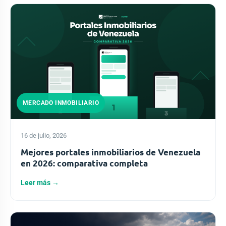
MERCADO INMOBILIARIO
16 de julio, 2026
Mejores portales inmobiliarios de Venezuela
en 2026: comparativa completa
Leer más →