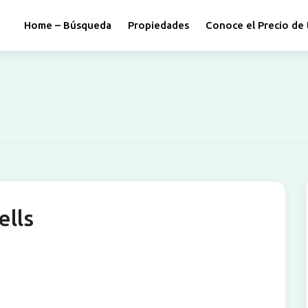
Home – Búsqueda
Propiedades
Conoce el Precio de 
ells