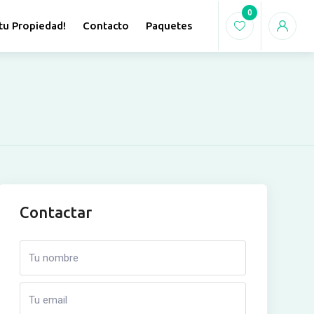
0
tu Propiedad!
Contacto
Paquetes
Contactar