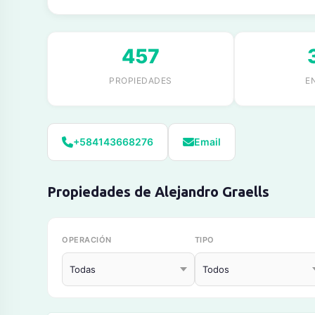
457
PROPIEDADES
E
+584143668276
Email
Propiedades de Alejandro Graells
OPERACIÓN
TIPO