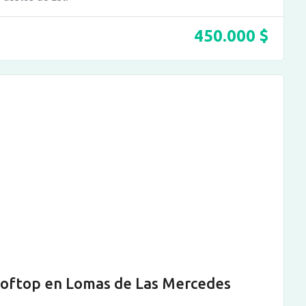
450.000
$
oftop en Lomas de Las Mercedes