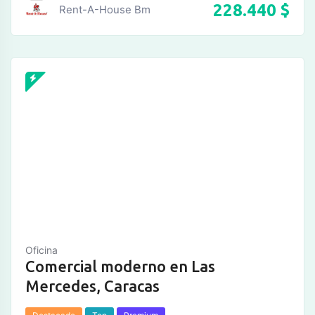
228.440
$
Rent-A-House Bm
Oficina
Comercial moderno en Las
Mercedes, Caracas