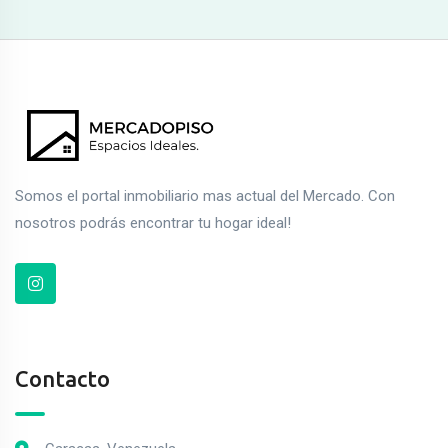
Somos el portal inmobiliario mas actual del Mercado. Con
nosotros podrás encontrar tu hogar ideal!
Contacto