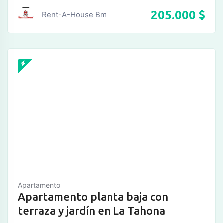
205.000
$
Rent-A-House Bm
Apartamento
Apartamento planta baja con
terraza y jardín en La Tahona