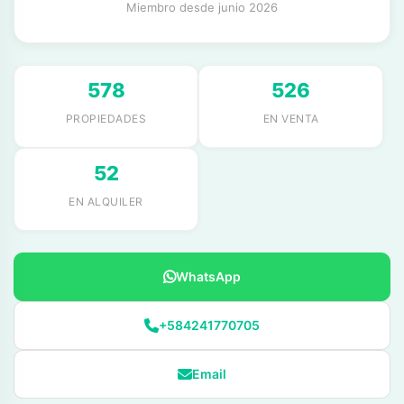
Miembro desde junio 2026
578
526
PROPIEDADES
EN VENTA
52
EN ALQUILER
WhatsApp
+584241770705
Email