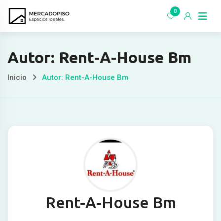
Ir
0
al
contenido
Autor: Rent-A-House Bm
Inicio
Autor: Rent-A-House Bm
Rent-A-House Bm