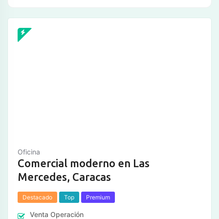
Oficina
Comercial moderno en Las
Mercedes, Caracas
Destacado
Top
Premium
Venta
Operación