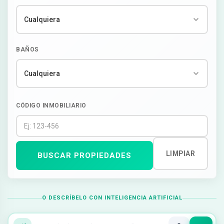
BAÑOS
CÓDIGO INMOBILIARIO
LIMPIAR
BUSCAR PROPIEDADES
O DESCRÍBELO CON INTELIGENCIA ARTIFICIAL