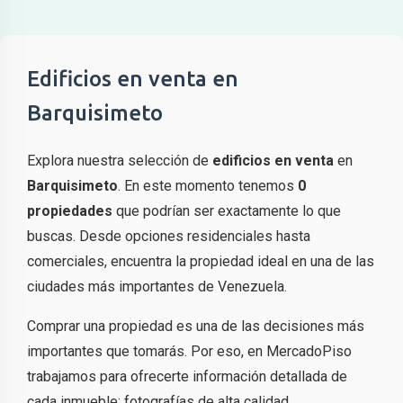
Edificios en venta en
Barquisimeto
Explora nuestra selección de
edificios en venta
en
Barquisimeto
. En este momento tenemos
0
propiedades
que podrían ser exactamente lo que
buscas. Desde opciones residenciales hasta
comerciales, encuentra la propiedad ideal en una de las
ciudades más importantes de Venezuela.
Comprar una propiedad es una de las decisiones más
importantes que tomarás. Por eso, en MercadoPiso
trabajamos para ofrecerte información detallada de
cada inmueble: fotografías de alta calidad,