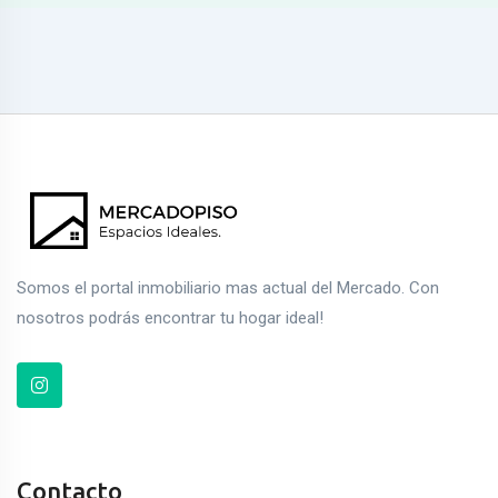
Somos el portal inmobiliario mas actual del Mercado. Con
nosotros podrás encontrar tu hogar ideal!
Contacto