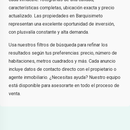
características completas, ubicación exacta y precio
actualizado. Las propiedades en Barquisimeto
representan una excelente oportunidad de inversión,
con plusvalía constante y alta demanda.
Usa nuestros filtros de búsqueda para refinar los
resultados según tus preferencias: precio, número de
habitaciones, metros cuadrados y más. Cada anuncio
incluye datos de contacto directo con el propietario o
agente inmobiliario. ¿Necesitas ayuda? Nuestro equipo
está disponible para asesorarte en todo el proceso de
venta.