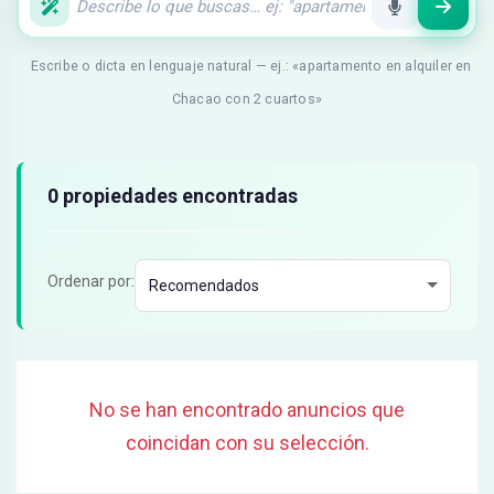
Escribe o dicta en lenguaje natural — ej.: «apartamento en alquiler en
Chacao con 2 cuartos»
Resultados de búsqueda
0 propiedades encontradas
Ordenar por:
No se han encontrado anuncios que
coincidan con su selección.