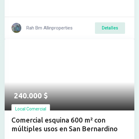
Rah Bm Allinproperties
Detalles
240.000
$
Local Comercial
Comercial esquina 600 m² con
múltiples usos en San Bernardino