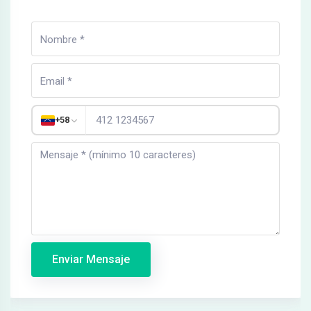
+58
Enviar Mensaje