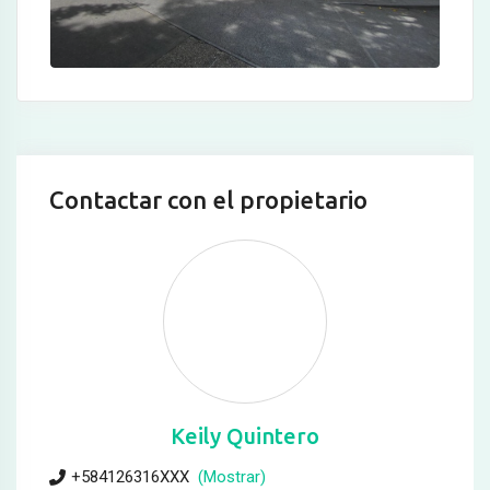
Contactar con el propietario
Keily Quintero
+584126316XXX
(Mostrar)