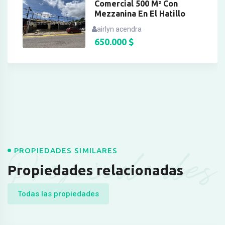
Comercial 500 M² Con
Mezzanina En El Hatillo
airlyn acendra
650.000
$
Propiedades
PROPIEDADES SIMILARES
Propiedades relacionadas
Todas las propiedades