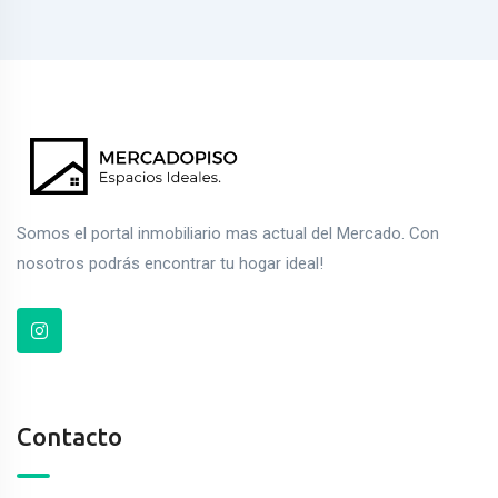
Somos el portal inmobiliario mas actual del Mercado. Con
nosotros podrás encontrar tu hogar ideal!
Contacto