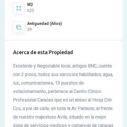
M2
620
Antiguedad (Años)
39
Acerca de esta Propiedad
Excelente y Negociable local, antiguo BNC, cuenta
con 2 pisos, todos sus servicios habilitados, agua,
luz, comunicaciones, 13 puestos de
estacionamiento, pertenece al Centro Clinico
Profesional Caracas que es un anexo al Hosp Clin
Ccs, a pie de calle, en toda la Av Panteon, al frente
de nuestro majestuso Avila, situado en la mejor
zona de servicios medicos y comercial de caracas