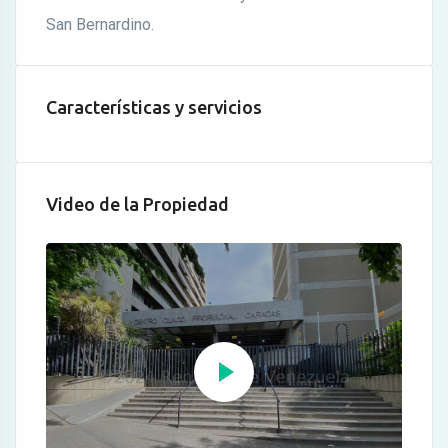
San Bernardino.
Características y servicios
Video de la Propiedad