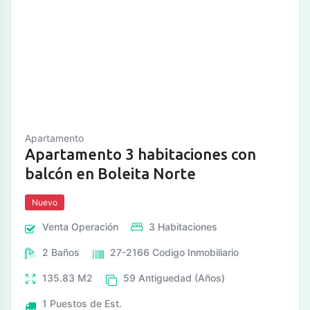
Apartamento
Apartamento 3 habitaciones con
balcón en Boleita Norte
Nuevo
Venta
Operación
3
Habitaciones
2
Baños
27-2166
Codigo Inmobiliario
135.83
M2
59
Antiguedad (Años)
1
Puestos de Est.