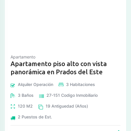
Apartamento
Apartamento piso alto con vista
panorámica en Prados del Este
Alquiler
Operación
3
Habitaciones
3
Baños
27-151
Codigo Inmobiliario
120
M2
19
Antiguedad (Años)
2
Puestos de Est.