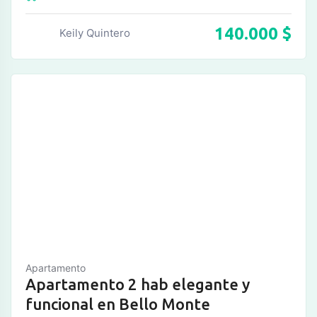
140.000
$
Keily Quintero
Apartamento
Apartamento 2 hab elegante y
funcional en Bello Monte