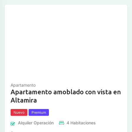
Apartamento
Apartamento amoblado con vista en
Altamira
Nuevo
Premium
Alquiler
Operación
4
Habitaciones