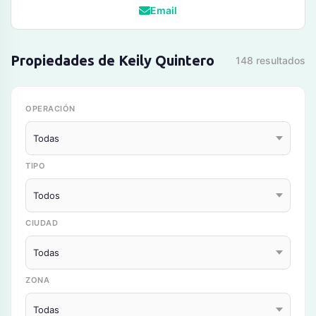
Email
Propiedades de Keily Quintero
148 resultados
OPERACIÓN
TIPO
CIUDAD
ZONA