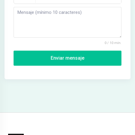
0 / 10 mín.
Enviar mensaje