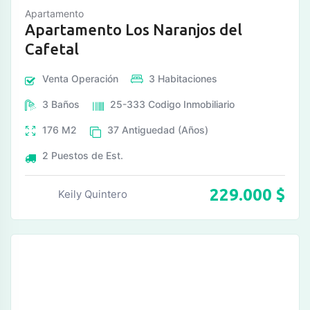
Apartamento
Apartamento Los Naranjos del
Cafetal
Venta
Operación
3
Habitaciones
3
Baños
25-333
Codigo Inmobiliario
176
M2
37
Antiguedad (Años)
2
Puestos de Est.
229.000
$
Keily Quintero