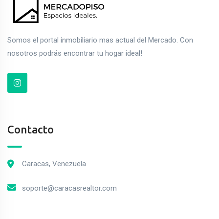
Somos el portal inmobiliario mas actual del Mercado. Con
nosotros podrás encontrar tu hogar ideal!
Contacto
Caracas, Venezuela
soporte@caracasrealtor.com