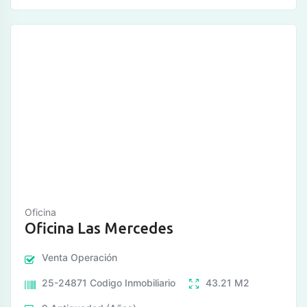
Oficina
Oficina Las Mercedes
Venta
Operación
25-24871
Codigo Inmobiliario
43.21
M2