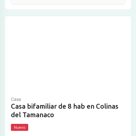
Casa
Casa bifamiliar de 8 hab en Colinas
del Tamanaco
Nuevo