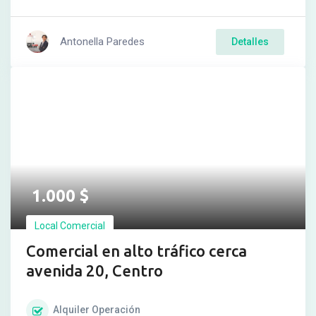
Antonella Paredes
Detalles
1.000
$
Local Comercial
Comercial en alto tráfico cerca
avenida 20, Centro
Alquiler
Operación