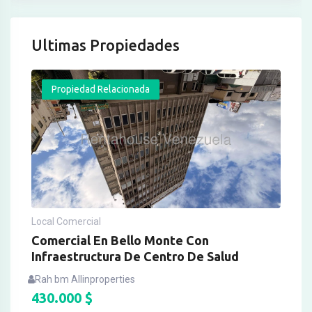
Ultimas Propiedades
Propiedad Relacionada
Local Comercial
Comercial En Bello Monte Con
Infraestructura De Centro De Salud
Rah bm Allinproperties
430.000
$