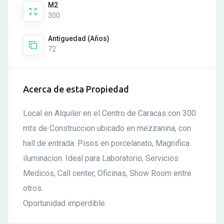
M2
300
Antiguedad (Años)
72
Acerca de esta Propiedad
Local en Alquiler en el Centro de Caracas con 300
mts de Construccion ubicado en mezzanina, con
hall de entrada. Pisos en porcelanato, Magnifica
iluminacion. Ideal para Laboratorio, Servicios
Medicos, Call center, Oficinas, Show Room entre
otros.
Oportunidad imperdible.