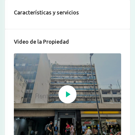
Características y servicios
Video de la Propiedad