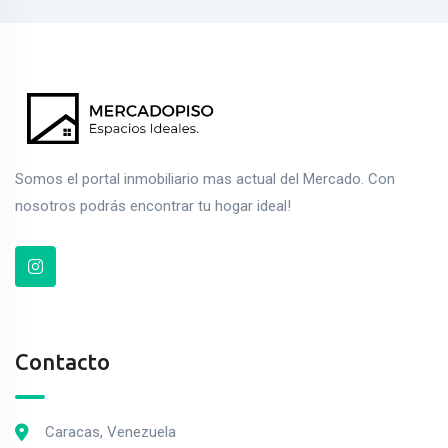
Somos el portal inmobiliario mas actual del Mercado. Con
nosotros podrás encontrar tu hogar ideal!
Contacto
Caracas, Venezuela