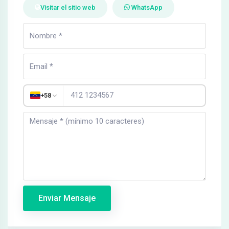
Visitar el sitio web
WhatsApp
+58
Enviar Mensaje