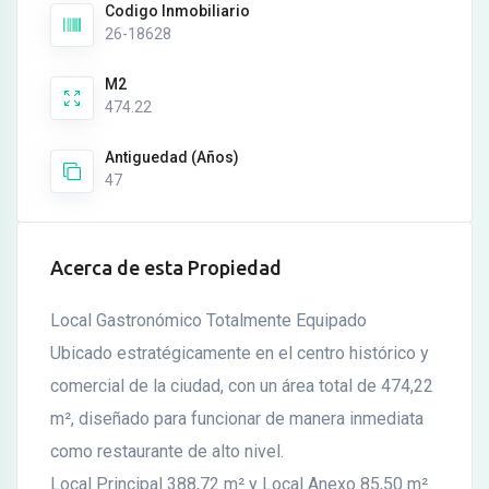
Codigo Inmobiliario
26-18628
M2
474.22
Antiguedad (Años)
47
Acerca de esta Propiedad
Local Gastronómico Totalmente Equipado
Ubicado estratégicamente en el centro histórico y
comercial de la ciudad, con un área total de 474,22
m², diseñado para funcionar de manera inmediata
como restaurante de alto nivel.
Local Principal 388,72 m² y Local Anexo 85,50 m².