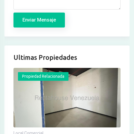
Enviar Mensaje
Ultimas Propiedades
Propiedad Relacionada
Local Comercial