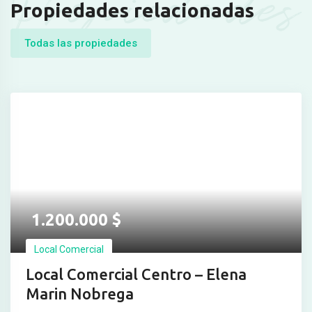
Propiedades
Propiedades relacionadas
Todas las propiedades
1.200.000
$
Local Comercial
Local Comercial Centro – Elena
Marin Nobrega