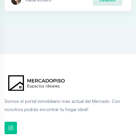
Somos el portal inmobiliario mas actual del Mercado. Con
nosotros podrás encontrar tu hogar ideal!