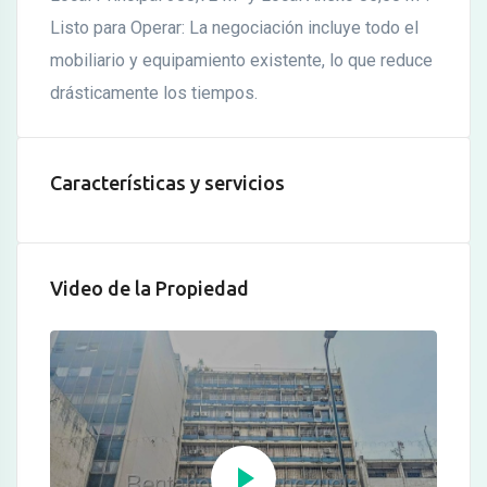
Listo para Operar: La negociación incluye todo el
mobiliario y equipamiento existente, lo que reduce
drásticamente los tiempos.
Características y servicios
Video de la Propiedad