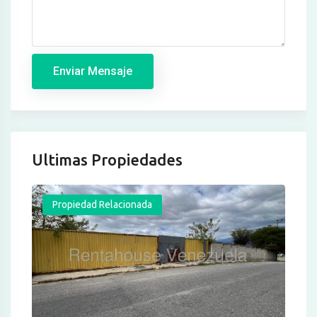
Enviar Mensaje
Ultimas Propiedades
Propiedad Relacionada