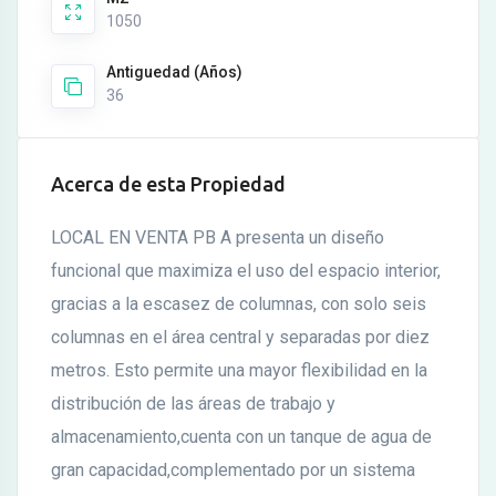
1050
Antiguedad (Años)
36
Acerca de esta Propiedad
LOCAL EN VENTA PB A presenta un diseño
funcional que maximiza el uso del espacio interior,
gracias a la escasez de columnas, con solo seis
columnas en el área central y separadas por diez
metros. Esto permite una mayor flexibilidad en la
distribución de las áreas de trabajo y
almacenamiento,cuenta con un tanque de agua de
gran capacidad,complementado por un sistema