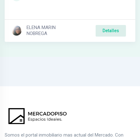
ELENA MARIN
Detalles
NOBREGA
Somos el portal inmobiliario mas actual del Mercado. Con