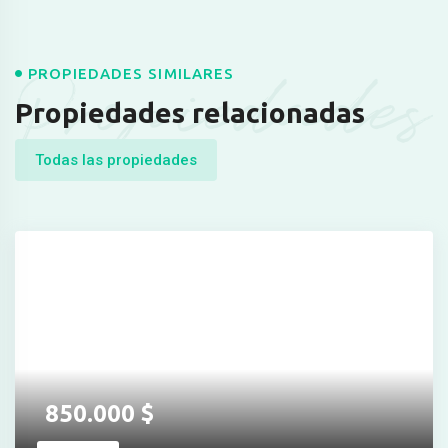
Propiedades
PROPIEDADES SIMILARES
Propiedades relacionadas
Todas las propiedades
850.000
$