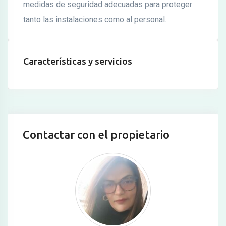
medidas de seguridad adecuadas para proteger
tanto las instalaciones como al personal.
Características y servicios
Contactar con el propietario