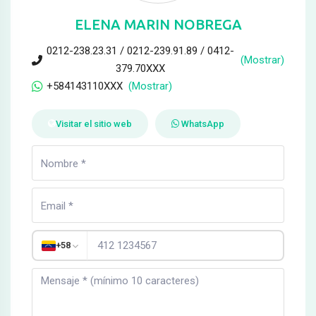
ELENA MARIN NOBREGA
0212-238.23.31 / 0212-239.91.89 / 0412-
(Mostrar)
379.70XXX
+584143110XXX
(Mostrar)
Visitar el sitio web
WhatsApp
+58