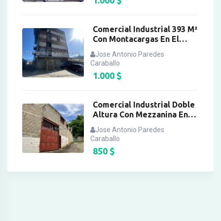
Comercial Industrial 393 M²
Con Montacargas En El
Llanito
Jose Antonio Paredes
Caraballo
1.000
$
Comercial Industrial Doble
Altura Con Mezzanina En
Mariche
Jose Antonio Paredes
Caraballo
850
$