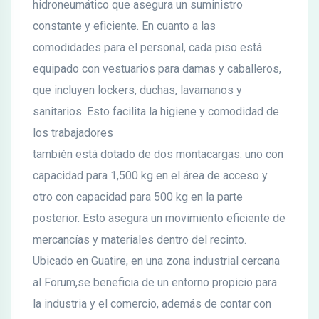
hidroneumático que asegura un suministro
constante y eficiente. En cuanto a las
comodidades para el personal, cada piso está
equipado con vestuarios para damas y caballeros,
que incluyen lockers, duchas, lavamanos y
sanitarios. Esto facilita la higiene y comodidad de
los trabajadores
también está dotado de dos montacargas: uno con
capacidad para 1,500 kg en el área de acceso y
otro con capacidad para 500 kg en la parte
posterior. Esto asegura un movimiento eficiente de
mercancías y materiales dentro del recinto.
Ubicado en Guatire, en una zona industrial cercana
al Forum,se beneficia de un entorno propicio para
la industria y el comercio, además de contar con