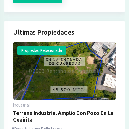
Ultimas Propiedades
Propiedad Relacionada
Industrial
Terreno Industrial Amplio Con Pozo En La
Guairita