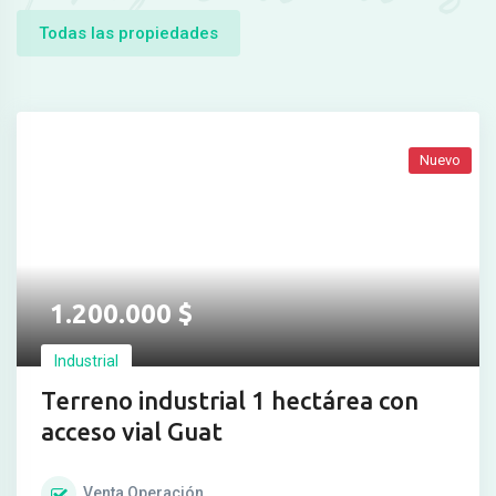
Todas las propiedades
Nuevo
1.200.000
$
Industrial
Terreno industrial 1 hectárea con
acceso vial Guat
Venta
Operación