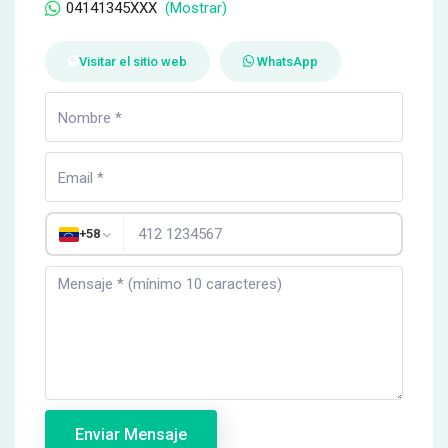
04141345XXX
(Mostrar)
Visitar el sitio web
WhatsApp
+58
Enviar Mensaje