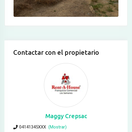
Contactar con el propietario
Maggy Crepsac
04141345XXX
(Mostrar)