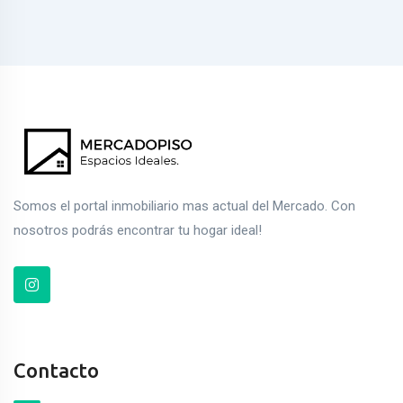
Somos el portal inmobiliario mas actual del Mercado. Con
nosotros podrás encontrar tu hogar ideal!
Contacto