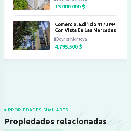
13.000.000
$
Comercial Edificio 4170 M²
Con Vista En Las Mercedes
Dayner Montoya
4.795.500
$
Propiedades
PROPIEDADES SIMILARES
Propiedades relacionadas