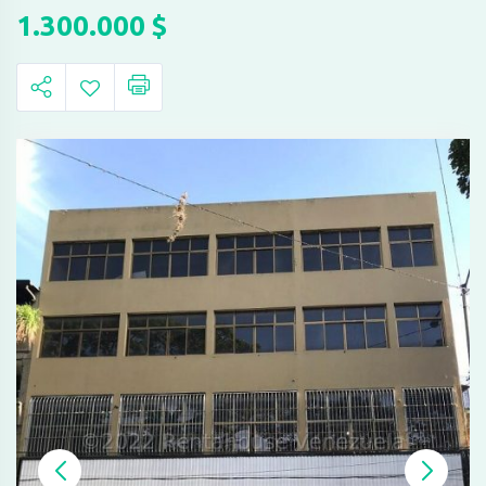
1.300.000
$