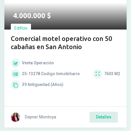
4.000.000
$
Edificio
Comercial motel operativo con 50
cabañas en San Antonio
Venta
Operación
25-13278
Codigo Inmobiliario
7603
M2
39
Antiguedad (Años)
Dayner Montoya
Detalles