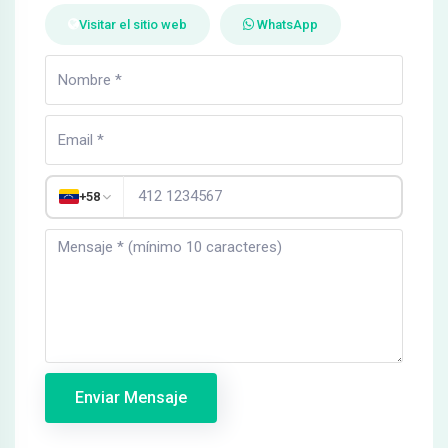
Visitar el sitio web
WhatsApp
+58
Enviar Mensaje