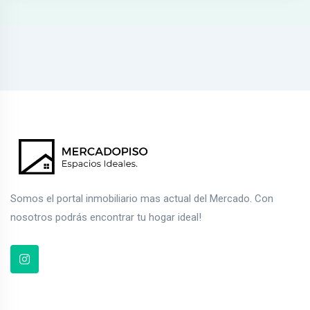
Somos el portal inmobiliario mas actual del Mercado. Con
nosotros podrás encontrar tu hogar ideal!