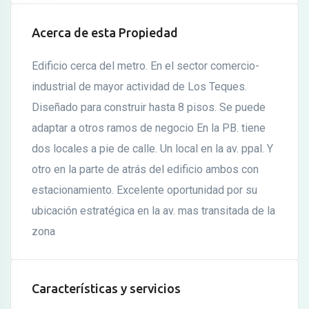
Acerca de esta Propiedad
Edificio cerca del metro. En el sector comercio-
industrial de mayor actividad de Los Teques.
Diseñado para construir hasta 8 pisos. Se puede
adaptar a otros ramos de negocio En la PB. tiene
dos locales a pie de calle. Un local en la av. ppal. Y
otro en la parte de atrás del edificio ambos con
estacionamiento. Excelente oportunidad por su
ubicación estratégica en la av. mas transitada de la
zona
Características y servicios