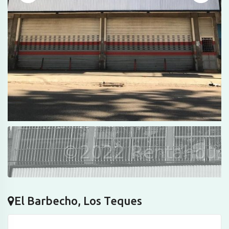
El Barbecho, Los Teques