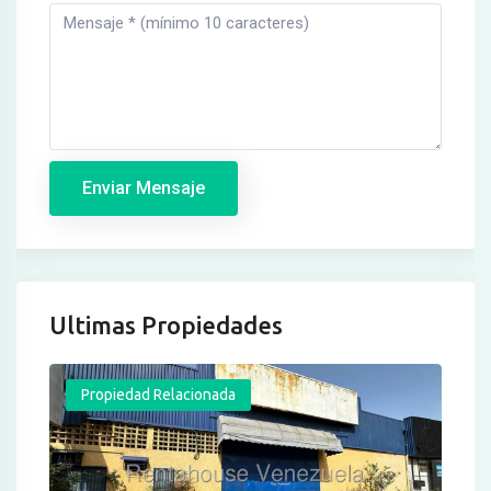
Enviar Mensaje
Ultimas Propiedades
Propiedad Relacionada