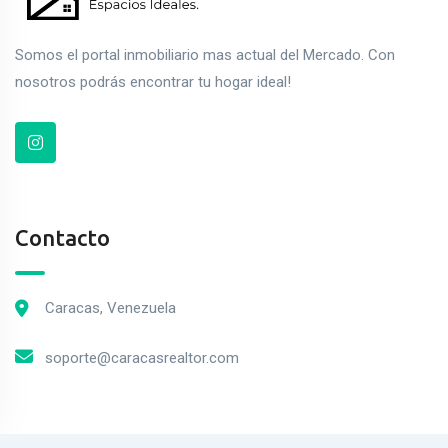
Somos el portal inmobiliario mas actual del Mercado. Con
nosotros podrás encontrar tu hogar ideal!
Contacto
Caracas, Venezuela
soporte@caracasrealtor.com