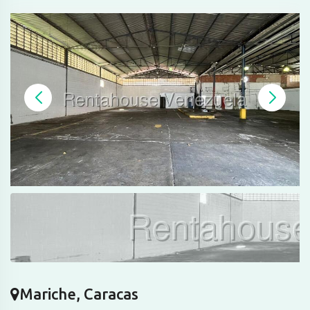
Mariche, Caracas