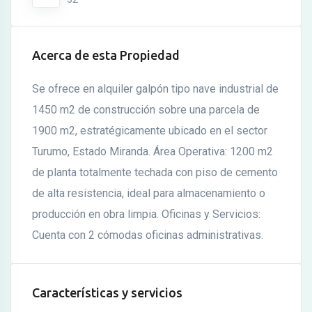
Acerca de esta Propiedad
Se ofrece en alquiler galpón tipo nave industrial de
1450 m2 de construcción sobre una parcela de
1900 m2, estratégicamente ubicado en el sector
Turumo, Estado Miranda. Área Operativa: 1200 m2
de planta totalmente techada con piso de cemento
de alta resistencia, ideal para almacenamiento o
producción en obra limpia. Oficinas y Servicios:
Cuenta con 2 cómodas oficinas administrativas.
Características y servicios