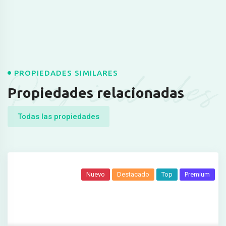
Propiedades
PROPIEDADES SIMILARES
Propiedades relacionadas
Todas las propiedades
Nuevo
Destacado
Top
Premium