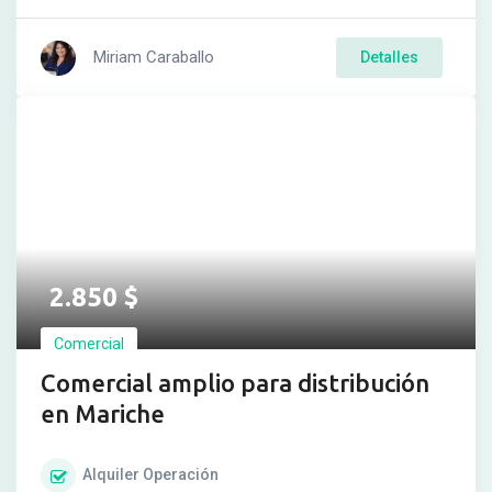
Miriam Caraballo
Detalles
2.850
$
Comercial
Comercial amplio para distribución
en Mariche
Alquiler
Operación