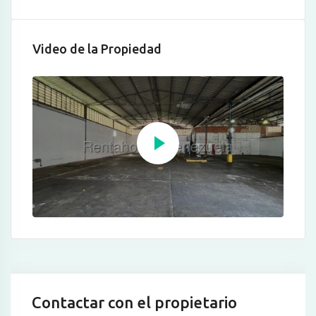
Video de la Propiedad
Contactar con el propietario