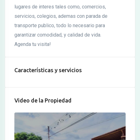
lugares de interes tales como, comercios,
servicios, colegios, ademas con parada de
transporte publico, todo lo necesario para
garantizar comodidad, y calidad de vida.
Agenda tu visita!
Características y servicios
Video de la Propiedad