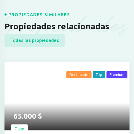
Propiedades
PROPIEDADES SIMILARES
Propiedades relacionadas
Todas las propiedades
Destacado
Top
Premium
65.000
$
Casa