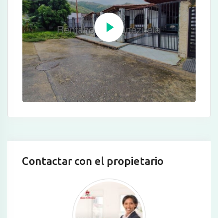
Contactar con el propietario