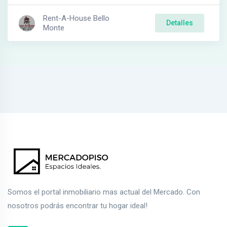
Rent-A-House Bello
Detalles
Monte
Somos el portal inmobiliario mas actual del Mercado. Con
nosotros podrás encontrar tu hogar ideal!