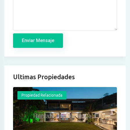
Enviar Mensaje
Ultimas Propiedades
Propiedad Relacionada