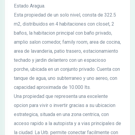
Estado Aragua.
Esta propiedad de un solo nivel, consta de 322.5
m2, distribuidos en 4 habitaciones con closet, 2
baños, la habitacion principal con baño privado,
amplio salon comedor, family room, area de cocina,
area de lavanderia, patio trasero, estacionamiento
techado y jardin delantero con un espacioso
porche, ubicada en un conjunto privado. Cuenta con
tanque de agua, uno subterraneo y uno aereo, con
capacidad aproximada de 10.000 lts.
Una propiedad que representa una excelente
opcion para vivir o invertir gracias a su ubicacion
estrategica, situada en una zona centrica, con
acceso rapido a la autopista y a vias principales de
la ciudad. La Urb. permite conectar facilmente con