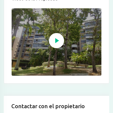
Contactar con el propietario