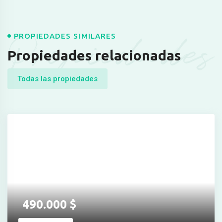
Propiedades
PROPIEDADES SIMILARES
Propiedades relacionadas
Todas las propiedades
490.000
$