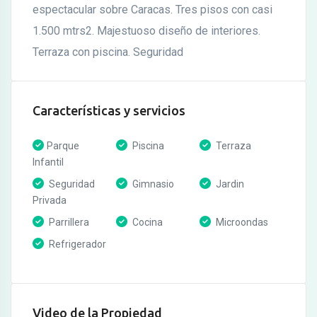
espectacular sobre Caracas. Tres pisos con casi
1.500 mtrs2. Majestuoso diseño de interiores.
Terraza con piscina. Seguridad
Características y servicios
Parque
Piscina
Terraza
Infantil
Seguridad
Gimnasio
Jardin
Privada
Parrillera
Cocina
Microondas
Refrigerador
Video de la Propiedad