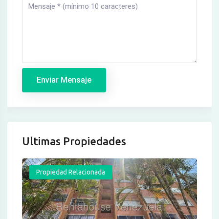
Enviar Mensaje
Ultimas Propiedades
Propiedad Relacionada