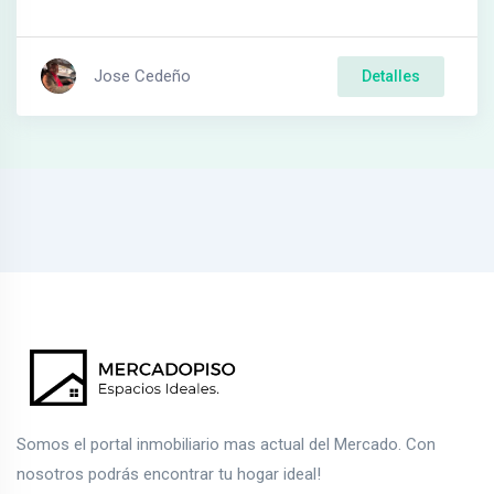
Jose Cedeño
Detalles
Somos el portal inmobiliario mas actual del Mercado. Con
nosotros podrás encontrar tu hogar ideal!