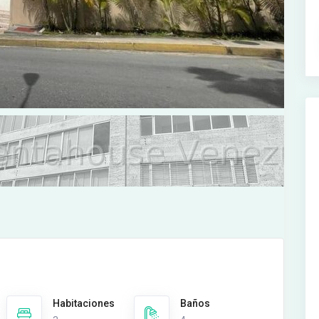
Habitaciones
Baños