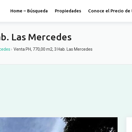
Home – Búsqueda
Propiedades
Conoce el Precio de 
ab. Las Mercedes
cedes
›
Venta PH, 770,00 m2, 3 Hab. Las Mercedes