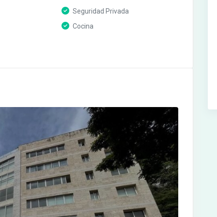
Seguridad Privada
Cocina