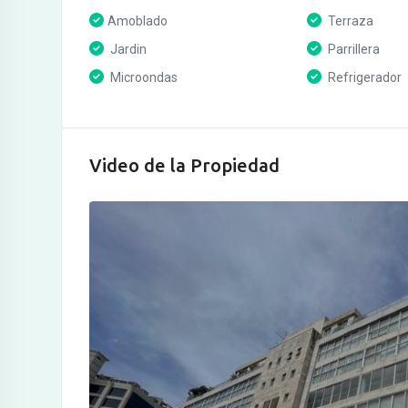
Amoblado
Terraza
Jardin
Parrillera
Microondas
Refrigerador
Video de la Propiedad