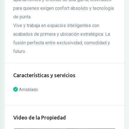
para quienes exigen confort absoluto y tecnología
de punta.
Vive y trabaja en espacios inteligentes con
acabados de primera y ubicación estratégica. La
fusión perfecta entre exclusividad, comodidad y
futuro.
Características y servicios
Amoblado
Video de la Propiedad