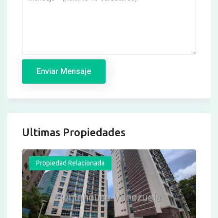
Enviar Mensaje
Ultimas Propiedades
Propiedad Relacionada