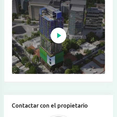
Contactar con el propietario