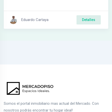
Eduardo Cartaya
Detalles
Somos el portal inmobiliario mas actual del Mercado. Con
nosotros podrás encontrar tu hogar ideal!