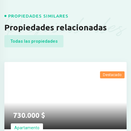
Propiedades
PROPIEDADES SIMILARES
Propiedades relacionadas
Todas las propiedades
Destacado
730.000
$
Apartamento