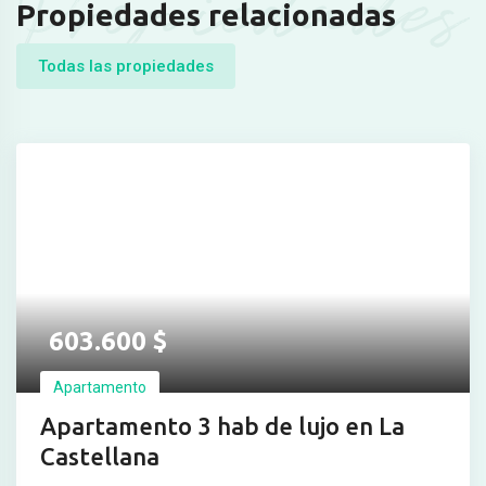
Propiedades
Propiedades relacionadas
Todas las propiedades
603.600
$
Apartamento
Apartamento 3 hab de lujo en La
Castellana