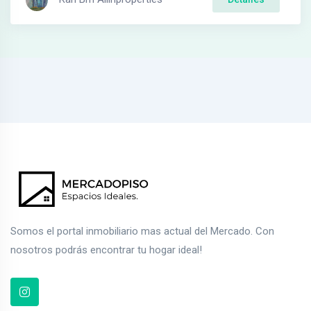
Somos el portal inmobiliario mas actual del Mercado. Con
nosotros podrás encontrar tu hogar ideal!