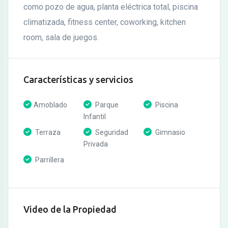
como pozo de agua, planta eléctrica total, piscina
climatizada, fitness center, coworking, kitchen
room, sala de juegos.
Características y servicios
Amoblado
Parque
Piscina
Infantil
Terraza
Seguridad
Gimnasio
Privada
Parrillera
Video de la Propiedad