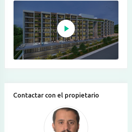
Contactar con el propietario