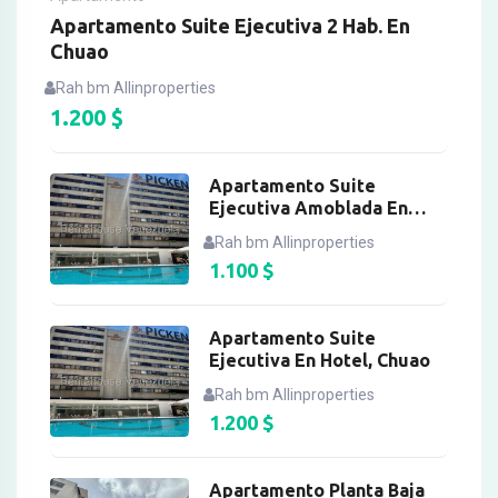
Apartamento Suite Ejecutiva 2 Hab. En
Chuao
Rah bm Allinproperties
1.200
$
Apartamento Suite
Ejecutiva Amoblada En
Chuao
Rah bm Allinproperties
1.100
$
Apartamento Suite
Ejecutiva En Hotel, Chuao
Rah bm Allinproperties
1.200
$
Apartamento Planta Baja