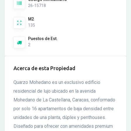
26-15718
M2
135
Puestos de Est.
2
Acerca de esta Propiedad
Quarzo Mohedano es un exclusivo edificio
residencial de lujo ubicado en la avenida
Mohedano de La Castellana, Caracas, conformado
por solo 16 apartamentos de baja densidad entre
unidades de una planta, dúplex y penthouses.
Diseñado para ofrecer con amenidades premium