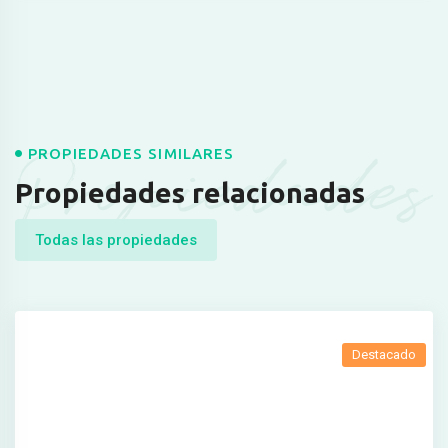
Propiedades
PROPIEDADES SIMILARES
Propiedades relacionadas
Todas las propiedades
Destacado