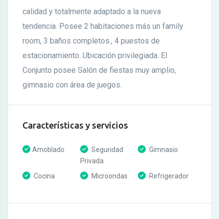
calidad y totalmente adaptado a la nueva
tendencia. Posee 2 habitaciones más un family
room, 3 baños completos., 4 puestos de
estacionamiento. Ubicación privilegiada. El
Conjunto posee Salón de fiestas muy amplio,
gimnasio con área de juegos.
Características y servicios
Amoblado
Seguridad
Gimnasio
Privada
Cocina
Microondas
Refrigerador