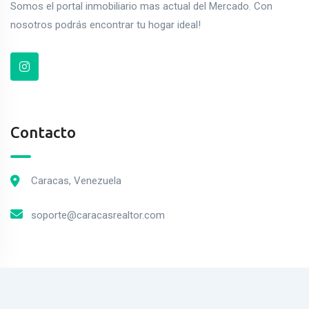
Somos el portal inmobiliario mas actual del Mercado. Con
nosotros podrás encontrar tu hogar ideal!
Contacto
Caracas, Venezuela
soporte@caracasrealtor.com
2023© MercadoPiso. Todos los derechos Reservados.