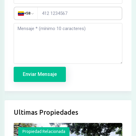
+58
Enviar Mensaje
Ultimas Propiedades
Propiedad Relacionada