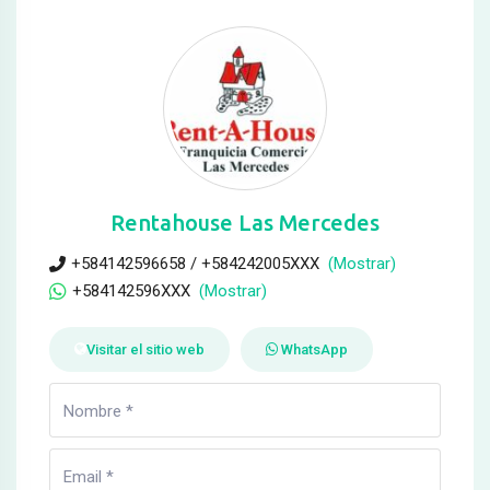
Rentahouse Las Mercedes
+584142596658 / +584242005XXX
(Mostrar)
+584142596XXX
(Mostrar)
Visitar el sitio web
WhatsApp