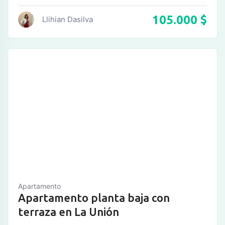
105.000
$
Llihian Dasilva
Apartamento
Apartamento planta baja con
terraza en La Unión