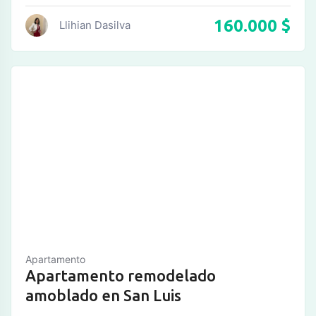
160.000
$
Llihian Dasilva
Apartamento
Apartamento remodelado
amoblado en San Luis