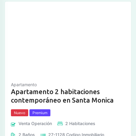
Apartamento
Apartamento 2 habitaciones
contemporáneo en Santa Monica
Nuevo
Premium
Venta
Operación
2
Habitaciones
2
Baños
27-1128
Codigo Inmobiliario