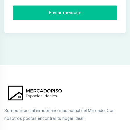
Enviar mensaje
Somos el portal inmobiliario mas actual del Mercado. Con
nosotros podrás encontrar tu hogar ideal!