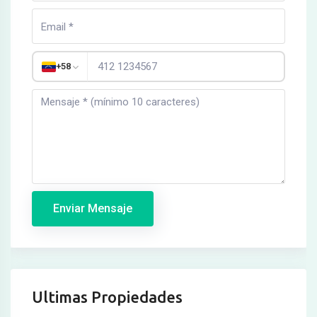
+58
Enviar Mensaje
Ultimas Propiedades