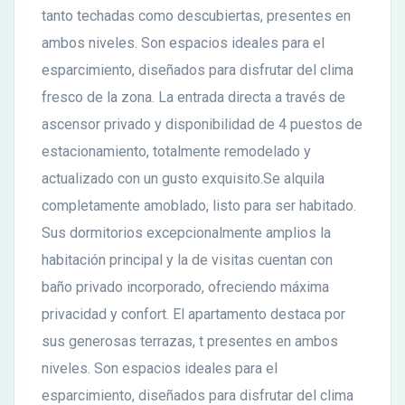
tanto techadas como descubiertas, presentes en
ambos niveles. Son espacios ideales para el
esparcimiento, diseñados para disfrutar del clima
fresco de la zona. La entrada directa a través de
ascensor privado y disponibilidad de 4 puestos de
estacionamiento, totalmente remodelado y
actualizado con un gusto exquisito.Se alquila
completamente amoblado, listo para ser habitado.
Sus dormitorios excepcionalmente amplios la
habitación principal y la de visitas cuentan con
baño privado incorporado, ofreciendo máxima
privacidad y confort. El apartamento destaca por
sus generosas terrazas, t presentes en ambos
niveles. Son espacios ideales para el
esparcimiento, diseñados para disfrutar del clima