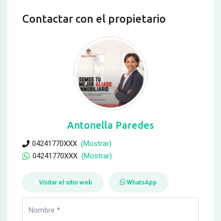
Contactar con el propietario
Antonella Paredes
04241770XXX
(Mostrar)
04241770XXX
(Mostrar)
Visitar el sitio web
WhatsApp