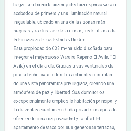
hogar, combinando una arquitectura espaciosa con
acabados de primera y una iluminación natural
inigualable, ubicado en una de las zonas más
seguras y exclusivas de la ciudad, justo al lado de
la Embajada de los Estados Unidos.
Esta propiedad de 633 m².ha sido diseñada para
integrar el majestuoso Waraira Repano El Avila, ¨El
Ávila) en el día a día. Gracias a sus ventanales de
piso a techo, casi todos los ambientes disfrutan
de una vista panorámica privilegiada, creando una
atmósfera de paz y libertad. Sus dormitorios
excepcionalmente amplios la habitación principal y
la de visitas cuentan con baño privado incorporado,
ofreciendo máxima privacidad y confort. El
apartamento destaca por sus generosas terrazas,