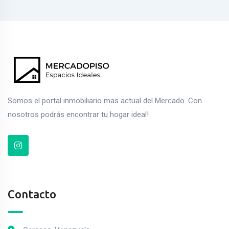
Somos el portal inmobiliario mas actual del Mercado. Con
nosotros podrás encontrar tu hogar ideal!
Contacto