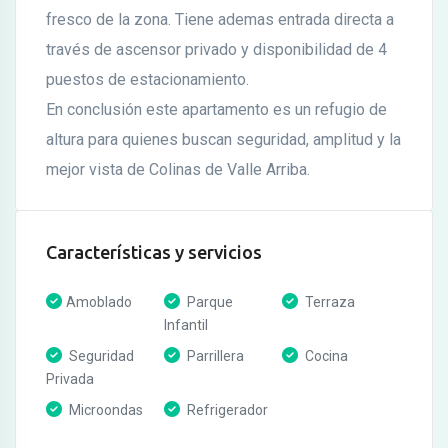
fresco de la zona. Tiene ademas entrada directa a
través de ascensor privado y disponibilidad de 4
puestos de estacionamiento.
En conclusión este apartamento es un refugio de
altura para quienes buscan seguridad, amplitud y la
mejor vista de Colinas de Valle Arriba.
Características y servicios
Amoblado
Parque
Terraza
Infantil
Seguridad
Parrillera
Cocina
Privada
Microondas
Refrigerador