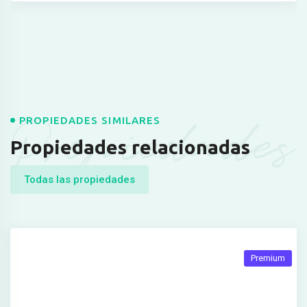
Propiedades
PROPIEDADES SIMILARES
Propiedades relacionadas
Todas las propiedades
Premium