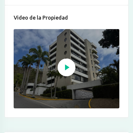
Video de la Propiedad