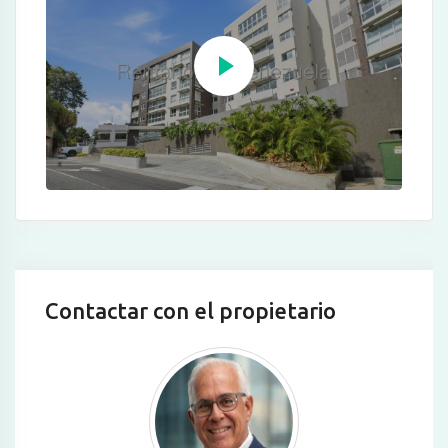
Contactar con el propietario