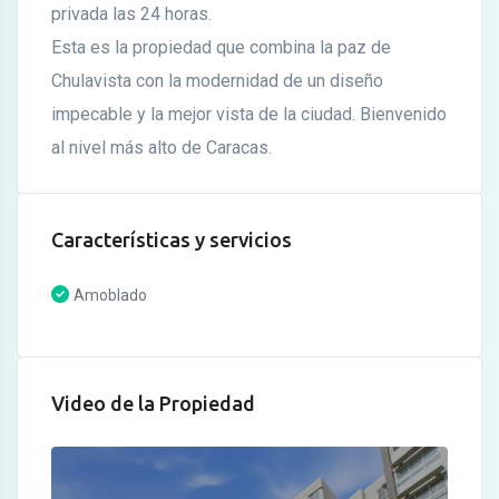
privada las 24 horas.
Esta es la propiedad que combina la paz de
Chulavista con la modernidad de un diseño
impecable y la mejor vista de la ciudad. Bienvenido
al nivel más alto de Caracas.
Características y servicios
Amoblado
Video de la Propiedad