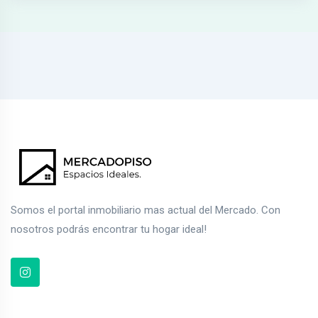
Somos el portal inmobiliario mas actual del Mercado. Con
nosotros podrás encontrar tu hogar ideal!