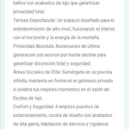
baños con acabados de lujo que garantizan
privacidad total.
Terraza Espectacular: Un espacio diseñado para el
entretenimiento de alto nivel, fusionando el interior
con el horizonte y la energía de la montaña.
Privacidad Absoluta: Ascensores de última
generación con acceso por huella dactilar para
garantizar discreción total y seguridad.
Áreas Sociales de Élite: Sumérgete en su piscina
infinita, mantente en forma en el gimnasio privado
o celebra tus mejores momentos en el salón de
fiestas de lujo.
Confort y Seguridad: 4 amplios puestos de
estacionamiento, cocina de diseño con acabados
de alta gama, habitación de servicio y vigilancia