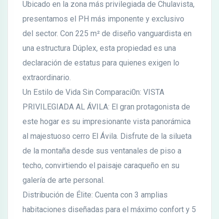
Ubicado en la zona más privilegiada de Chulavista,
presentamos el PH más imponente y exclusivo
del sector. Con 225 m² de diseño vanguardista en
una estructura Dúplex, esta propiedad es una
declaración de estatus para quienes exigen lo
extraordinario.
Un Estilo de Vida Sin Comparaci0n: VISTA
PRIVILEGIADA AL ÁVILA: El gran protagonista de
este hogar es su impresionante vista panorámica
al majestuoso cerro El Ávila. Disfrute de la silueta
de la montaña desde sus ventanales de piso a
techo, convirtiendo el paisaje caraqueño en su
galería de arte personal.
Distribución de Élite: Cuenta con 3 amplias
habitaciones diseñadas para el máximo confort y 5