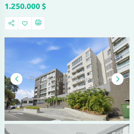
1.250.000
$