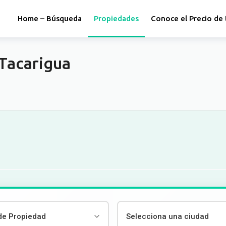
Home – Búsqueda
Propiedades
Conoce el Precio de 
Tacarigua