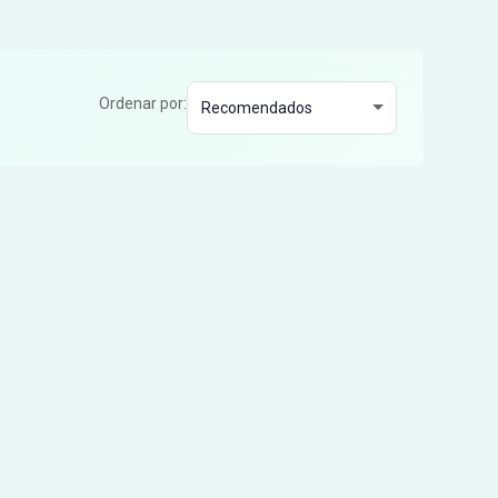
Ordenar por: