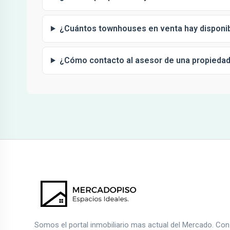
¿Cuántos townhouses en venta hay disponib
¿Cómo contacto al asesor de una propieda
Somos el portal inmobiliario mas actual del Mercado. Co