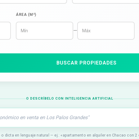
ÁREA (M²)
—
BUSCAR PROPIEDADES
O DESCRÍBELO CON INTELIGENCIA ARTIFICIAL
 o dicta en lenguaje natural — ej.: «apartamento en alquiler en Chacao con 2