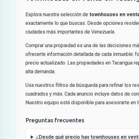
Explora nuestra selección de
townhouses en vent
exactamente lo que buscas. Desde opciones residenc
ciudades más importantes de Venezuela.
Comprar una propiedad es una de las decisiones má
ofrecerte información detallada de cada inmueble: fo
precio actualizado. Las propiedades en Tacarigua re
alta demanda.
Usa nuestros filtros de búsqueda para refinar los r
cuadrados y más. Cada anuncio incluye datos de cont
Nuestro equipo está disponible para asesorarte en t
Preguntas frecuentes
¿Desde qué precio hay townhouses en vent