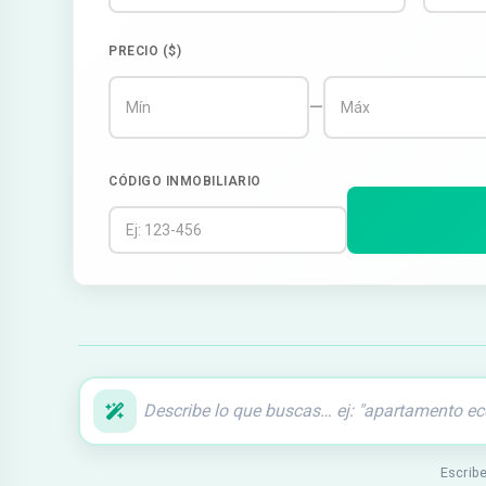
PRECIO ($)
—
CÓDIGO INMOBILIARIO
Escribe