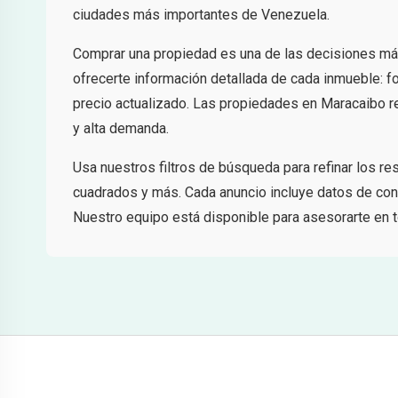
ciudades más importantes de Venezuela.
Comprar una propiedad es una de las decisiones má
ofrecerte información detallada de cada inmueble: fo
precio actualizado. Las propiedades en Maracaibo re
y alta demanda.
Usa nuestros filtros de búsqueda para refinar los r
cuadrados y más. Cada anuncio incluye datos de cont
Nuestro equipo está disponible para asesorarte en t