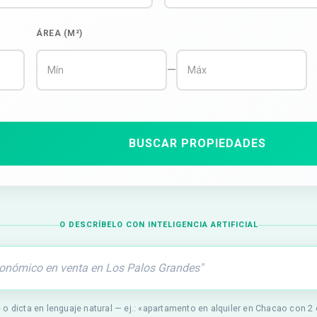
ÁREA (M²)
—
BUSCAR PROPIEDADES
O DESCRÍBELO CON INTELIGENCIA ARTIFICIAL
 o dicta en lenguaje natural — ej.: «apartamento en alquiler en Chacao con 2