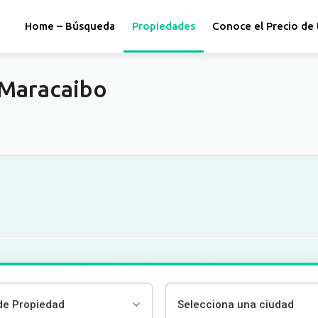
Home – Búsqueda
Propiedades
Conoce el Precio de 
 Maracaibo