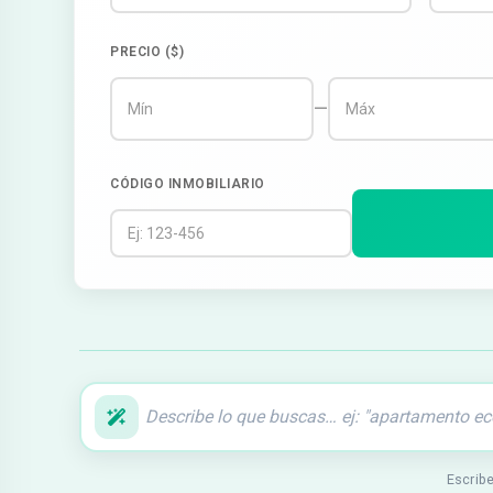
PRECIO ($)
—
CÓDIGO INMOBILIARIO
Escribe