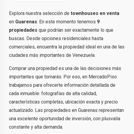
Explora nuestra selección de
townhouses en venta
en
Guarenas
. En este momento tenemos
9
propiedades
que podrían ser exactamente lo que
buscas. Desde opciones residenciales hasta
comerciales, encuentra la propiedad ideal en una de las
ciudades más importantes de Venezuela.
Comprar una propiedad es una de las decisiones más
importantes que tomarás. Por eso, en MercadoPiso
trabajamos para ofrecerte información detallada de
cada inmueble: fotografías de alta calidad,
características completas, ubicación exacta y precio
actualizado. Las propiedades en Guarenas representan
una excelente oportunidad de inversión, con plusvalía
constante y alta demanda.