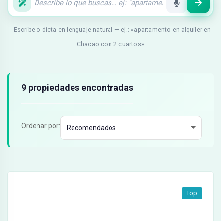
Escribe o dicta en lenguaje natural — ej.: «apartamento en alquiler en
Chacao con 2 cuartos»
Resultados de búsqueda
9 propiedades encontradas
Ordenar por:
Top