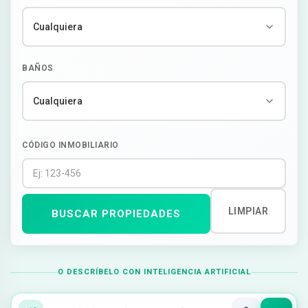
BAÑOS
CÓDIGO INMOBILIARIO
LIMPIAR
BUSCAR PROPIEDADES
O DESCRÍBELO CON INTELIGENCIA ARTIFICIAL