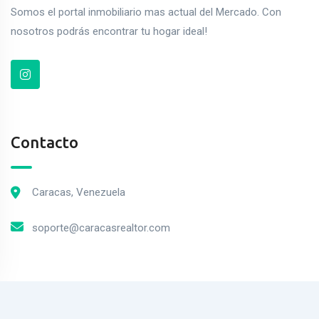
Somos el portal inmobiliario mas actual del Mercado. Con
nosotros podrás encontrar tu hogar ideal!
Contacto
Caracas, Venezuela
soporte@caracasrealtor.com
2023© MercadoPiso. Todos los derechos Reservados.