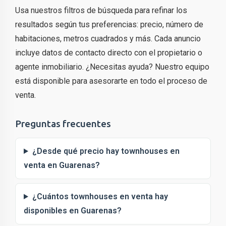
Usa nuestros filtros de búsqueda para refinar los
resultados según tus preferencias: precio, número de
habitaciones, metros cuadrados y más. Cada anuncio
incluye datos de contacto directo con el propietario o
agente inmobiliario. ¿Necesitas ayuda? Nuestro equipo
está disponible para asesorarte en todo el proceso de
venta.
Preguntas frecuentes
¿Desde qué precio hay townhouses en
venta en Guarenas?
¿Cuántos townhouses en venta hay
disponibles en Guarenas?