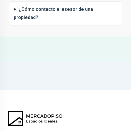
¿Cómo contacto al asesor de una
propiedad?