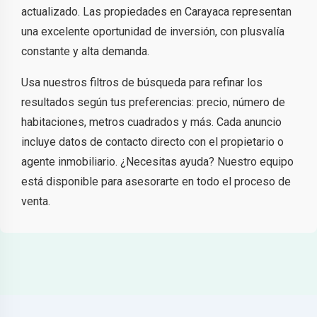
actualizado. Las propiedades en Carayaca representan
una excelente oportunidad de inversión, con plusvalía
constante y alta demanda.
Usa nuestros filtros de búsqueda para refinar los
resultados según tus preferencias: precio, número de
habitaciones, metros cuadrados y más. Cada anuncio
incluye datos de contacto directo con el propietario o
agente inmobiliario. ¿Necesitas ayuda? Nuestro equipo
está disponible para asesorarte en todo el proceso de
venta.