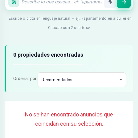
Escribe o dicta en lenguaje natural — ej.: «apartamento en alquiler en
Chacao con 2 cuartos»
Resultados de búsqueda
0 propiedades encontradas
Ordenar por:
No se han encontrado anuncios que
coincidan con su selección.