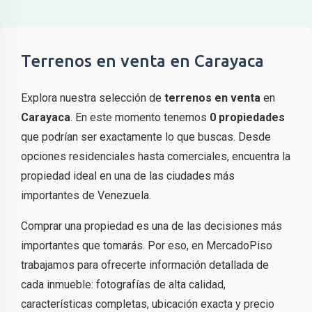
Terrenos en venta en Carayaca
Explora nuestra selección de
terrenos en venta
en
Carayaca
. En este momento tenemos
0 propiedades
que podrían ser exactamente lo que buscas. Desde
opciones residenciales hasta comerciales, encuentra la
propiedad ideal en una de las ciudades más
importantes de Venezuela.
Comprar una propiedad es una de las decisiones más
importantes que tomarás. Por eso, en MercadoPiso
trabajamos para ofrecerte información detallada de
cada inmueble: fotografías de alta calidad,
características completas, ubicación exacta y precio