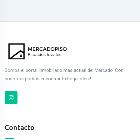
Somos el portal inmobiliario mas actual del Mercado. Con
nosotros podrás encontrar tu hogar ideal!
Contacto