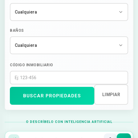
BAÑOS
CÓDIGO INMOBILIARIO
LIMPIAR
BUSCAR PROPIEDADES
O DESCRÍBELO CON INTELIGENCIA ARTIFICIAL