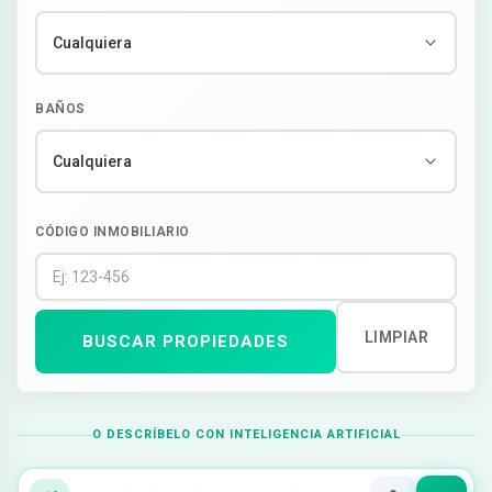
BAÑOS
CÓDIGO INMOBILIARIO
LIMPIAR
BUSCAR PROPIEDADES
O DESCRÍBELO CON INTELIGENCIA ARTIFICIAL