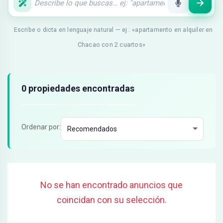
Escribe o dicta en lenguaje natural — ej.: «apartamento en alquiler en
Chacao con 2 cuartos»
Resultados de búsqueda
0 propiedades encontradas
Ordenar por:
No se han encontrado anuncios que
coincidan con su selección.