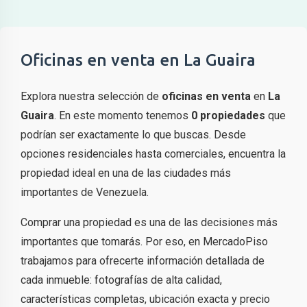
Oficinas en venta en La Guaira
Explora nuestra selección de
oficinas en venta
en
La
Guaira
. En este momento tenemos
0 propiedades
que
podrían ser exactamente lo que buscas. Desde
opciones residenciales hasta comerciales, encuentra la
propiedad ideal en una de las ciudades más
importantes de Venezuela.
Comprar una propiedad es una de las decisiones más
importantes que tomarás. Por eso, en MercadoPiso
trabajamos para ofrecerte información detallada de
cada inmueble: fotografías de alta calidad,
características completas, ubicación exacta y precio