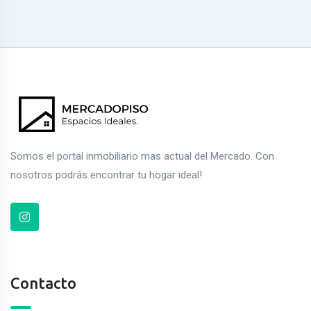
Somos el portal inmobiliario mas actual del Mercado. Con
nosotros podrás encontrar tu hogar ideal!
Contacto