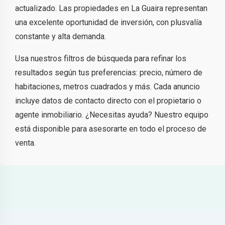
actualizado. Las propiedades en La Guaira representan
una excelente oportunidad de inversión, con plusvalía
constante y alta demanda.
Usa nuestros filtros de búsqueda para refinar los
resultados según tus preferencias: precio, número de
habitaciones, metros cuadrados y más. Cada anuncio
incluye datos de contacto directo con el propietario o
agente inmobiliario. ¿Necesitas ayuda? Nuestro equipo
está disponible para asesorarte en todo el proceso de
venta.