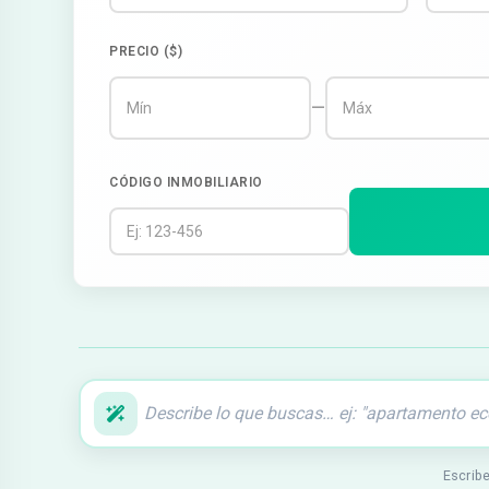
PRECIO ($)
—
CÓDIGO INMOBILIARIO
Escribe