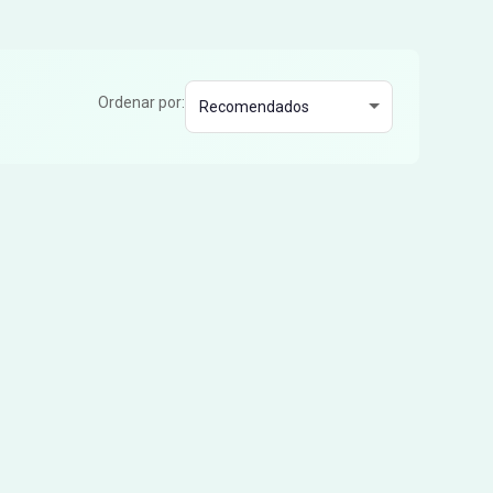
Ordenar por: