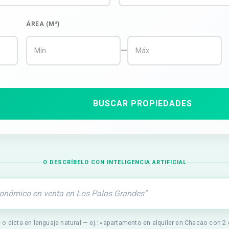
ÁREA (M²)
—
BUSCAR PROPIEDADES
O DESCRÍBELO CON INTELIGENCIA ARTIFICIAL
 o dicta en lenguaje natural — ej.: «apartamento en alquiler en Chacao con 2