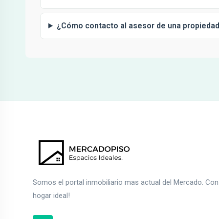
¿Cómo contacto al asesor de una propieda
Somos el portal inmobiliario mas actual del Mercado. Co
hogar ideal!