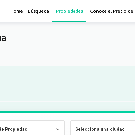
Home – Búsqueda
Propiedades
Conoce el Precio de 
ua