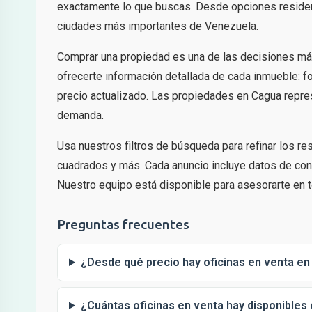
exactamente lo que buscas. Desde opciones residenc
ciudades más importantes de Venezuela.
Comprar una propiedad es una de las decisiones má
ofrecerte información detallada de cada inmueble: fo
precio actualizado. Las propiedades en Cagua repres
demanda.
Usa nuestros filtros de búsqueda para refinar los r
cuadrados y más. Cada anuncio incluye datos de cont
Nuestro equipo está disponible para asesorarte en t
Preguntas frecuentes
¿Desde qué precio hay oficinas en venta e
¿Cuántas oficinas en venta hay disponibles