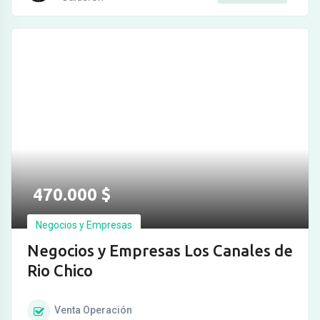
470.000
$
Negocios y Empresas
Negocios y Empresas Los Canales de
Rio Chico
Venta
Operación