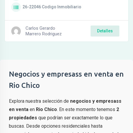
26-22046
Codigo Inmobiliario
Carlos Gerardo
Detalles
Marrero Rodriguez
Negocios y empresass en venta en
Rio Chico
Explora nuestra selección de
negocios y empresass
en venta
en
Rio Chico
. En este momento tenemos
2
propiedades
que podrían ser exactamente lo que
buscas. Desde opciones residenciales hasta