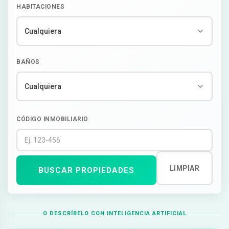
HABITACIONES
BAÑOS
CÓDIGO INMOBILIARIO
LIMPIAR
BUSCAR PROPIEDADES
O DESCRÍBELO CON INTELIGENCIA ARTIFICIAL