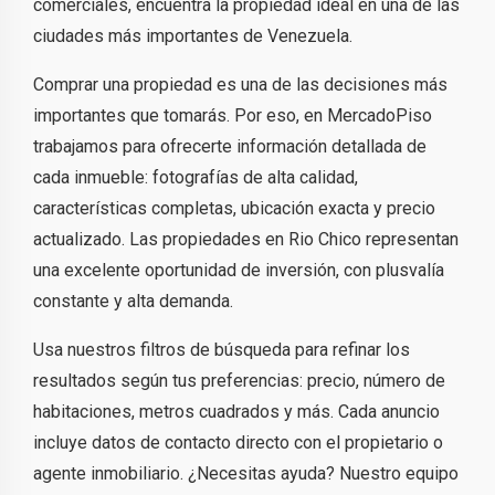
comerciales, encuentra la propiedad ideal en una de las
ciudades más importantes de Venezuela.
Comprar una propiedad es una de las decisiones más
importantes que tomarás. Por eso, en MercadoPiso
trabajamos para ofrecerte información detallada de
cada inmueble: fotografías de alta calidad,
características completas, ubicación exacta y precio
actualizado. Las propiedades en Rio Chico representan
una excelente oportunidad de inversión, con plusvalía
constante y alta demanda.
Usa nuestros filtros de búsqueda para refinar los
resultados según tus preferencias: precio, número de
habitaciones, metros cuadrados y más. Cada anuncio
incluye datos de contacto directo con el propietario o
agente inmobiliario. ¿Necesitas ayuda? Nuestro equipo