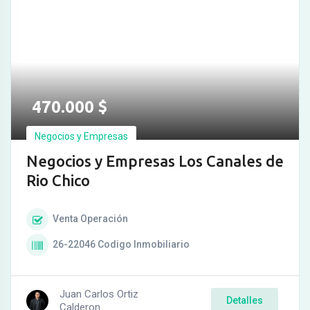
470.000
$
Negocios y Empresas
Negocios y Empresas Los Canales de
Rio Chico
Venta
Operación
26-22046
Codigo Inmobiliario
Juan Carlos Ortiz
Detalles
Calderon