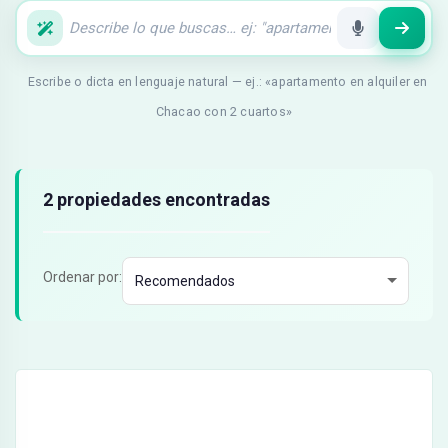
Escribe o dicta en lenguaje natural — ej.: «apartamento en alquiler en
Chacao con 2 cuartos»
Resultados de búsqueda
2 propiedades encontradas
Ordenar por: