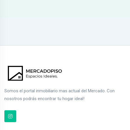
Somos el portal inmobiliario mas actual del Mercado. Con
nosotros podrás encontrar tu hogar ideal!