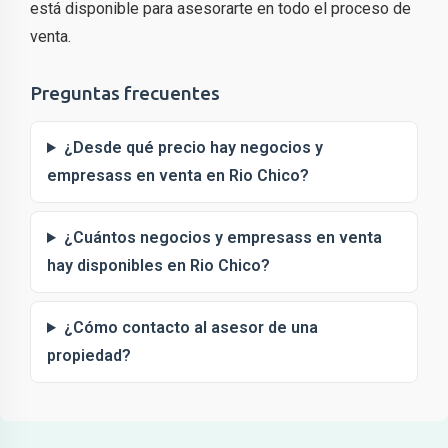
está disponible para asesorarte en todo el proceso de
venta.
Preguntas frecuentes
¿Desde qué precio hay negocios y
empresass en venta en Rio Chico?
¿Cuántos negocios y empresass en venta
hay disponibles en Rio Chico?
¿Cómo contacto al asesor de una
propiedad?