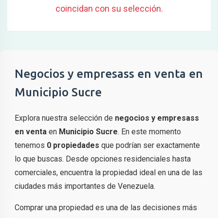
coincidan con su selección.
Negocios y empresass en venta en
Municipio Sucre
Explora nuestra selección de
negocios y empresass
en venta
en
Municipio Sucre
. En este momento
tenemos
0 propiedades
que podrían ser exactamente
lo que buscas. Desde opciones residenciales hasta
comerciales, encuentra la propiedad ideal en una de las
ciudades más importantes de Venezuela.
Comprar una propiedad es una de las decisiones más