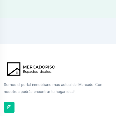
Somos el portal inmobiliario mas actual del Mercado. Con
nosotros podrás encontrar tu hogar ideal!