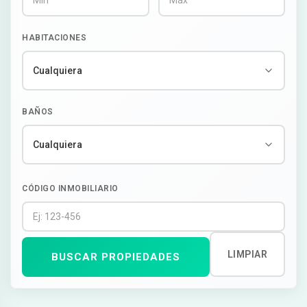
HABITACIONES
BAÑOS
CÓDIGO INMOBILIARIO
LIMPIAR
BUSCAR PROPIEDADES