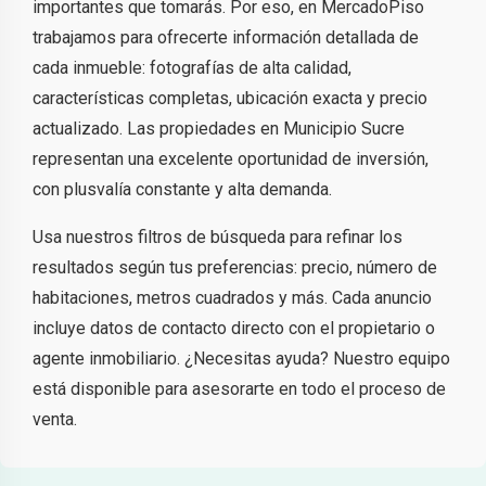
importantes que tomarás. Por eso, en MercadoPiso
trabajamos para ofrecerte información detallada de
cada inmueble: fotografías de alta calidad,
características completas, ubicación exacta y precio
actualizado. Las propiedades en Municipio Sucre
representan una excelente oportunidad de inversión,
con plusvalía constante y alta demanda.
Usa nuestros filtros de búsqueda para refinar los
resultados según tus preferencias: precio, número de
habitaciones, metros cuadrados y más. Cada anuncio
incluye datos de contacto directo con el propietario o
agente inmobiliario. ¿Necesitas ayuda? Nuestro equipo
está disponible para asesorarte en todo el proceso de
venta.