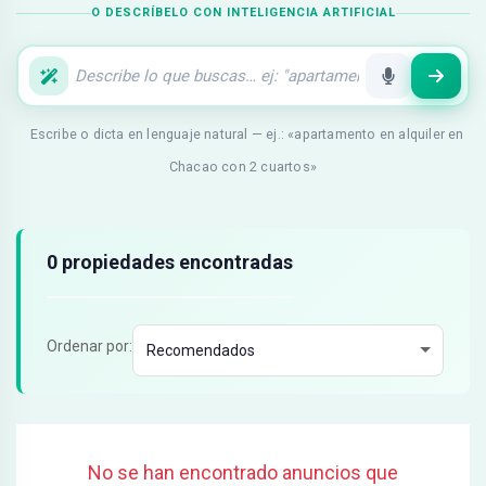
O DESCRÍBELO CON INTELIGENCIA ARTIFICIAL
Escribe o dicta en lenguaje natural — ej.: «apartamento en alquiler en
Chacao con 2 cuartos»
Resultados de búsqueda
0 propiedades encontradas
Ordenar por:
No se han encontrado anuncios que