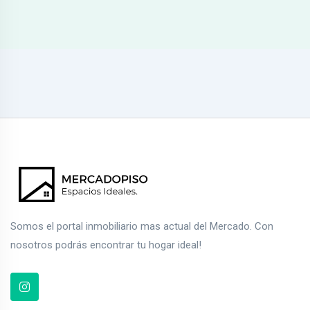
Somos el portal inmobiliario mas actual del Mercado. Con
nosotros podrás encontrar tu hogar ideal!