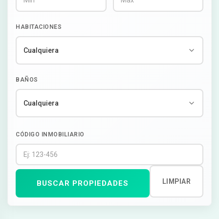
HABITACIONES
BAÑOS
CÓDIGO INMOBILIARIO
LIMPIAR
BUSCAR PROPIEDADES