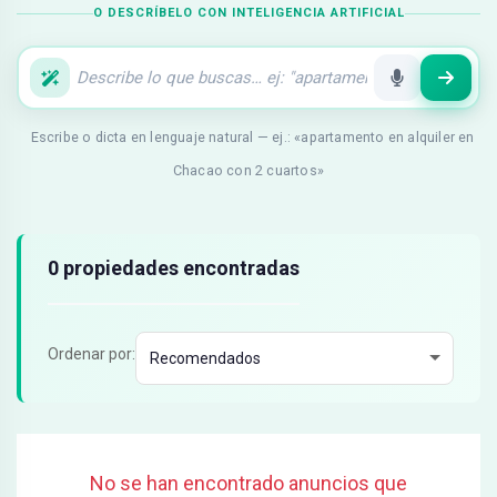
O DESCRÍBELO CON INTELIGENCIA ARTIFICIAL
Escribe o dicta en lenguaje natural — ej.: «apartamento en alquiler en
Chacao con 2 cuartos»
Resultados de búsqueda
0 propiedades encontradas
Ordenar por:
No se han encontrado anuncios que