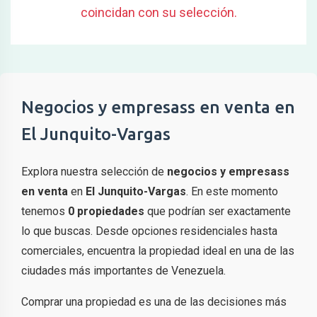
coincidan con su selección.
Negocios y empresass en venta en
El Junquito-Vargas
Explora nuestra selección de
negocios y empresass
en venta
en
El Junquito-Vargas
. En este momento
tenemos
0 propiedades
que podrían ser exactamente
lo que buscas. Desde opciones residenciales hasta
comerciales, encuentra la propiedad ideal en una de las
ciudades más importantes de Venezuela.
Comprar una propiedad es una de las decisiones más