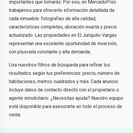
importantes que tomarás. Por eso, en MercadoPiso
trabajamos para ofrecerte información detallada de
cada inmueble: fotografías de alta calidad,
características completas, ubicación exacta y precio
actualizado. Las propiedades en El Junquito-Vargas
representan una excelente oportunidad de inversión,
con plusvalía constante y alta demanda.
Usa nuestros filtros de búsqueda para refinar los
resultados según tus preferencias: precio, número de
habitaciones, metros cuadrados y más. Cada anuncio
incluye datos de contacto directo con el propietario o
agente inmobiliario. ¿Necesitas ayuda? Nuestro equipo
está disponible para asesorarte en todo el proceso de
venta.