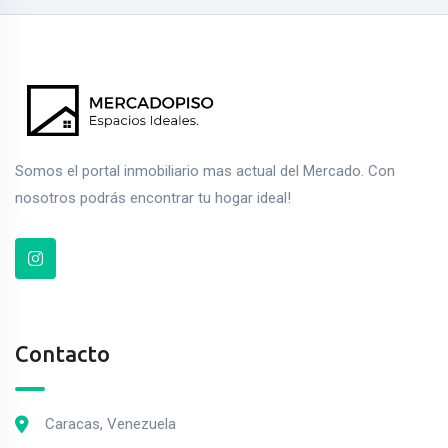
Somos el portal inmobiliario mas actual del Mercado. Con
nosotros podrás encontrar tu hogar ideal!
Contacto
Caracas, Venezuela