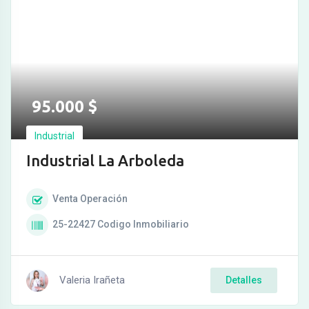
95.000
$
Industrial
Industrial La Arboleda
Venta
Operación
25-22427
Codigo Inmobiliario
Valeria Irañeta
Detalles