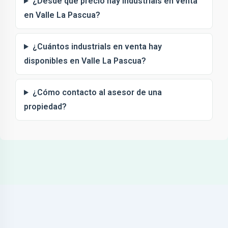
¿Desde qué precio hay industrials en venta
en Valle La Pascua?
¿Cuántos industrials en venta hay
disponibles en Valle La Pascua?
¿Cómo contacto al asesor de una
propiedad?