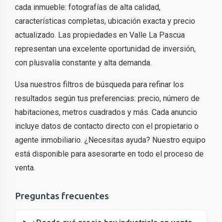
cada inmueble: fotografías de alta calidad,
características completas, ubicación exacta y precio
actualizado. Las propiedades en Valle La Pascua
representan una excelente oportunidad de inversión,
con plusvalía constante y alta demanda.
Usa nuestros filtros de búsqueda para refinar los
resultados según tus preferencias: precio, número de
habitaciones, metros cuadrados y más. Cada anuncio
incluye datos de contacto directo con el propietario o
agente inmobiliario. ¿Necesitas ayuda? Nuestro equipo
está disponible para asesorarte en todo el proceso de
venta.
Preguntas frecuentes