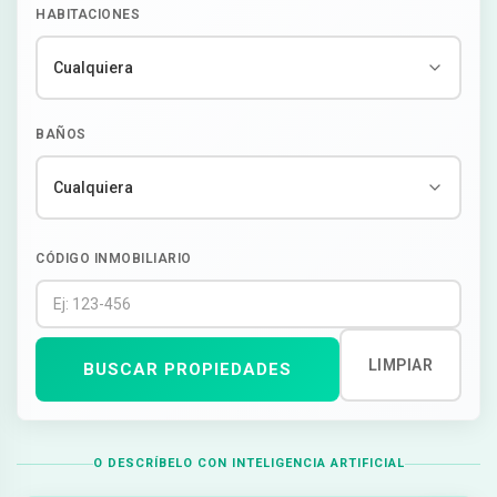
HABITACIONES
BAÑOS
CÓDIGO INMOBILIARIO
LIMPIAR
BUSCAR PROPIEDADES
O DESCRÍBELO CON INTELIGENCIA ARTIFICIAL