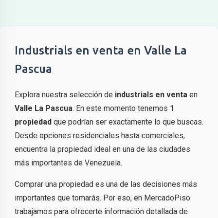
Industrials en venta en Valle La
Pascua
Explora nuestra selección de
industrials en venta
en
Valle La Pascua
. En este momento tenemos
1
propiedad
que podrían ser exactamente lo que buscas.
Desde opciones residenciales hasta comerciales,
encuentra la propiedad ideal en una de las ciudades
más importantes de Venezuela.
Comprar una propiedad es una de las decisiones más
importantes que tomarás. Por eso, en MercadoPiso
trabajamos para ofrecerte información detallada de