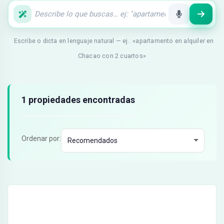
Escribe o dicta en lenguaje natural — ej.: «apartamento en alquiler en
Chacao con 2 cuartos»
Resultados de búsqueda
1 propiedades encontradas
Ordenar por: