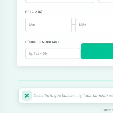
PRECIO ($)
—
CÓDIGO INMOBILIARIO
Escribe