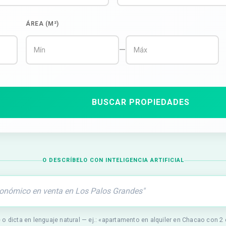
ÁREA (M²)
—
BUSCAR PROPIEDADES
O DESCRÍBELO CON INTELIGENCIA ARTIFICIAL
 o dicta en lenguaje natural — ej.: «apartamento en alquiler en Chacao con 2