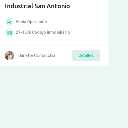
Industrial San Antonio
Venta
Operación
27-1536
Codigo Inmobiliario
Janette Cornacchia
Detalles