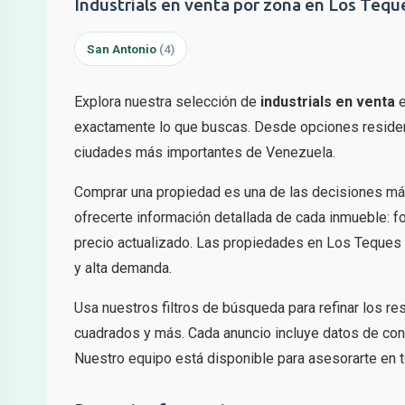
Industrials en venta por zona en Los Tequ
San Antonio
(4)
Explora nuestra selección de
industrials en venta
exactamente lo que buscas. Desde opciones residenc
ciudades más importantes de Venezuela.
Comprar una propiedad es una de las decisiones má
ofrecerte información detallada de cada inmueble: fo
precio actualizado. Las propiedades en Los Teques 
y alta demanda.
Usa nuestros filtros de búsqueda para refinar los r
cuadrados y más. Cada anuncio incluye datos de cont
Nuestro equipo está disponible para asesorarte en t