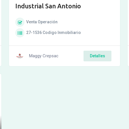
Industrial San Antonio
Venta
Operación
27-1536
Codigo Inmobiliario
Maggy Crepsac
Detalles