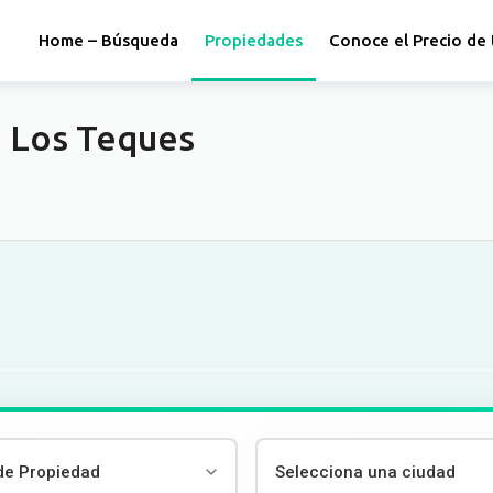
Home – Búsqueda
Propiedades
Conoce el Precio de 
n Los Teques