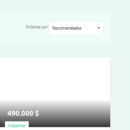
Ordenar por:
490.000
$
Industrial