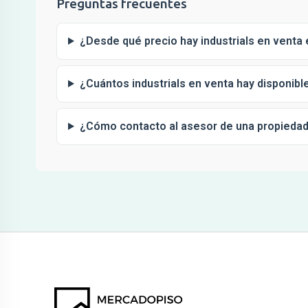
Preguntas frecuentes
¿Desde qué precio hay industrials en venta
¿Cuántos industrials en venta hay disponib
¿Cómo contacto al asesor de una propieda