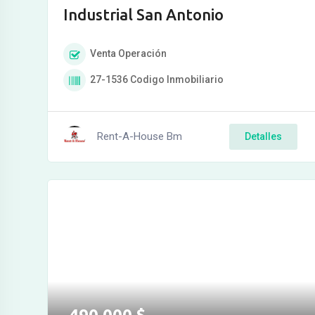
Industrial San Antonio
Venta
Operación
27-1536
Codigo Inmobiliario
Rent-A-House Bm
Detalles