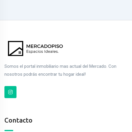
Somos el portal inmobiliario mas actual del Mercado. Con
nosotros podrás encontrar tu hogar ideal!
Contacto