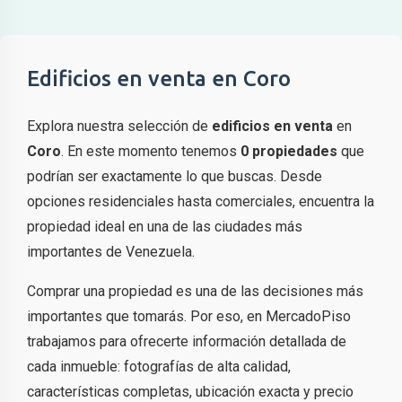
Edificios en venta en Coro
Explora nuestra selección de
edificios en venta
en
Coro
. En este momento tenemos
0 propiedades
que
podrían ser exactamente lo que buscas. Desde
opciones residenciales hasta comerciales, encuentra la
propiedad ideal en una de las ciudades más
importantes de Venezuela.
Comprar una propiedad es una de las decisiones más
importantes que tomarás. Por eso, en MercadoPiso
trabajamos para ofrecerte información detallada de
cada inmueble: fotografías de alta calidad,
características completas, ubicación exacta y precio