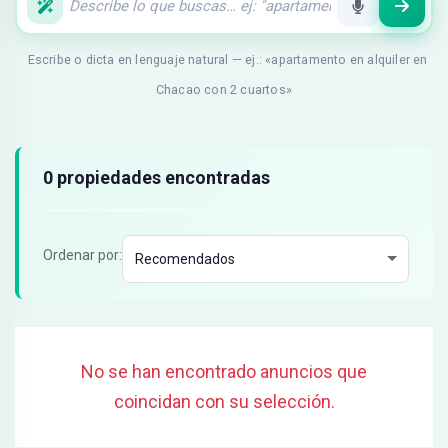
Escribe o dicta en lenguaje natural — ej.: «apartamento en alquiler en
Chacao con 2 cuartos»
Resultados de búsqueda
0 propiedades encontradas
Ordenar por:
No se han encontrado anuncios que
coincidan con su selección.