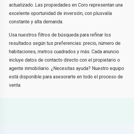
actualizado. Las propiedades en Coro representan una
excelente oportunidad de inversión, con plusvalía
constante y alta demanda.
Usa nuestros filtros de búsqueda para refinar los
resultados según tus preferencias: precio, número de
habitaciones, metros cuadrados y más. Cada anuncio
incluye datos de contacto directo con el propietario o
agente inmobiliario. ¿Necesitas ayuda? Nuestro equipo
está disponible para asesorarte en todo el proceso de
venta.