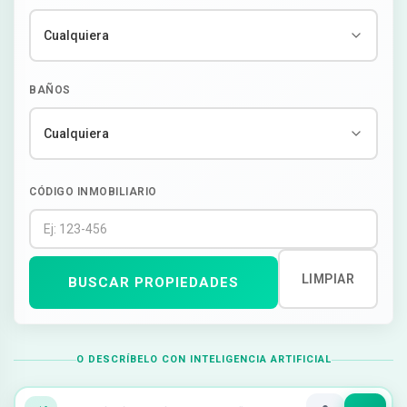
BAÑOS
CÓDIGO INMOBILIARIO
LIMPIAR
BUSCAR PROPIEDADES
O DESCRÍBELO CON INTELIGENCIA ARTIFICIAL