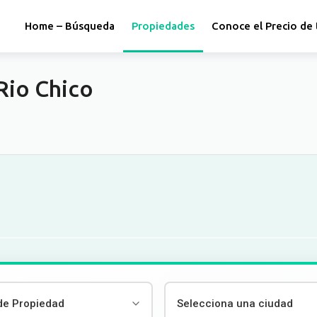
Home – Búsqueda
Propiedades
Conoce el Precio de 
Rio Chico