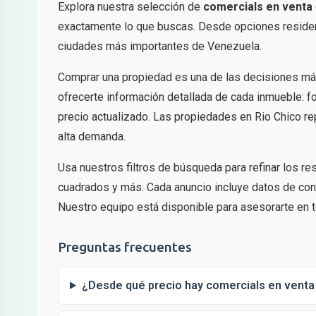
Explora nuestra selección de
comercials en venta
exactamente lo que buscas. Desde opciones residenc
ciudades más importantes de Venezuela.
Comprar una propiedad es una de las decisiones má
ofrecerte información detallada de cada inmueble: fo
precio actualizado. Las propiedades en Rio Chico re
alta demanda.
Usa nuestros filtros de búsqueda para refinar los r
cuadrados y más. Cada anuncio incluye datos de cont
Nuestro equipo está disponible para asesorarte en t
Preguntas frecuentes
¿Desde qué precio hay comercials en venta