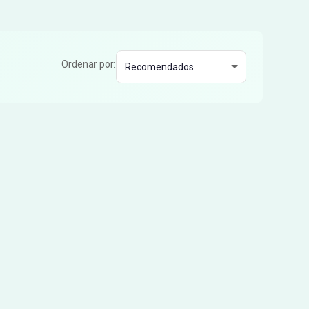
Ordenar por: