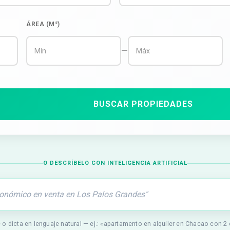
ÁREA (M²)
—
BUSCAR PROPIEDADES
O DESCRÍBELO CON INTELIGENCIA ARTIFICIAL
 o dicta en lenguaje natural — ej.: «apartamento en alquiler en Chacao con 2