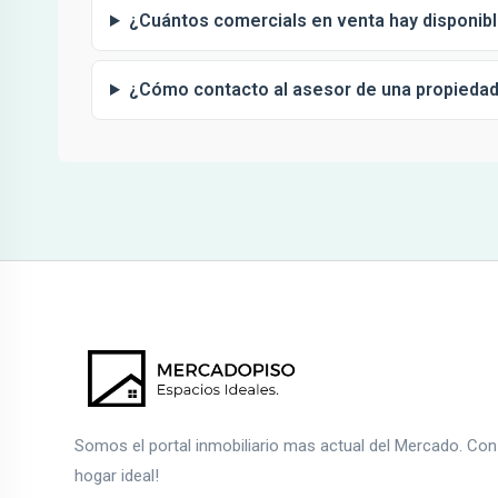
¿Cuántos comercials en venta hay disponibl
¿Cómo contacto al asesor de una propieda
Somos el portal inmobiliario mas actual del Mercado. Co
hogar ideal!