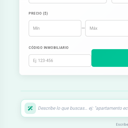
PRECIO ($)
—
CÓDIGO INMOBILIARIO
Escribe