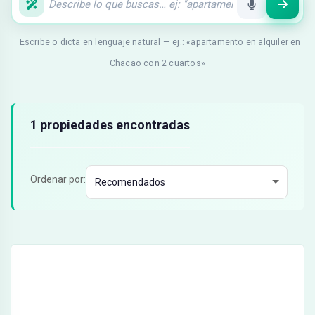
Escribe o dicta en lenguaje natural — ej.: «apartamento en alquiler en
Chacao con 2 cuartos»
Resultados de búsqueda
1 propiedades encontradas
Ordenar por: