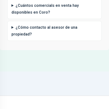
¿Cuántos comercials en venta hay
disponibles en Coro?
¿Cómo contacto al asesor de una
propiedad?