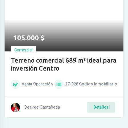
105.000
$
Comercial
Terreno comercial 689 m² ideal para
inversión Centro
Venta
Operación
27-928
Codigo Inmobiliario
Desiree Castañeda
Detalles