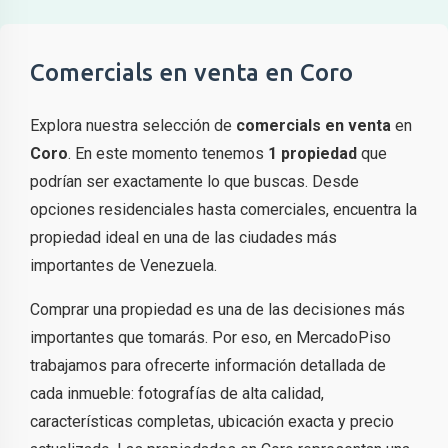
Comercials en venta en Coro
Explora nuestra selección de
comercials en venta
en
Coro
. En este momento tenemos
1 propiedad
que
podrían ser exactamente lo que buscas. Desde
opciones residenciales hasta comerciales, encuentra la
propiedad ideal en una de las ciudades más
importantes de Venezuela.
Comprar una propiedad es una de las decisiones más
importantes que tomarás. Por eso, en MercadoPiso
trabajamos para ofrecerte información detallada de
cada inmueble: fotografías de alta calidad,
características completas, ubicación exacta y precio