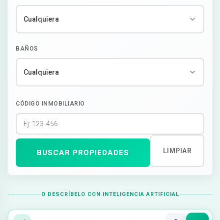
BAÑOS
CÓDIGO INMOBILIARIO
LIMPIAR
BUSCAR PROPIEDADES
O DESCRÍBELO CON INTELIGENCIA ARTIFICIAL