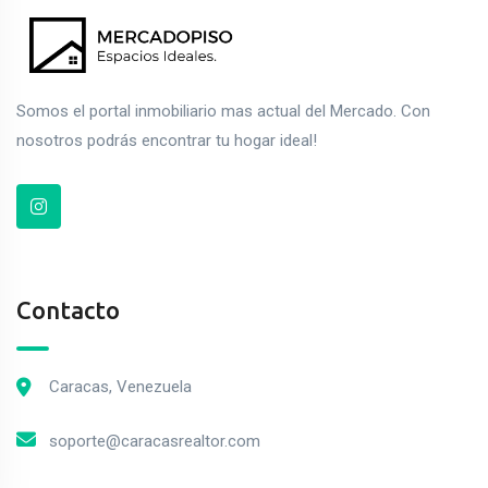
Somos el portal inmobiliario mas actual del Mercado. Con
nosotros podrás encontrar tu hogar ideal!
Contacto
Caracas, Venezuela
soporte@caracasrealtor.com