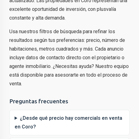
actualizado. Las propiedades en Coro representan una
excelente oportunidad de inversión, con plusvalía
constante y alta demanda.
Usa nuestros filtros de búsqueda para refinar los
resultados según tus preferencias: precio, número de
habitaciones, metros cuadrados y más. Cada anuncio
incluye datos de contacto directo con el propietario o
agente inmobiliario. ¿Necesitas ayuda? Nuestro equipo
está disponible para asesorarte en todo el proceso de
venta.
Preguntas frecuentes
¿Desde qué precio hay comercials en venta
en Coro?