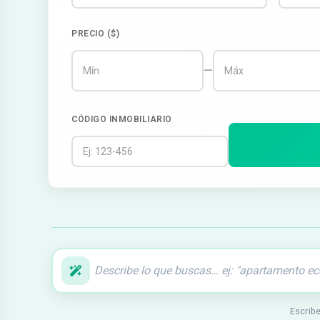
PRECIO ($)
—
CÓDIGO INMOBILIARIO
Escribe