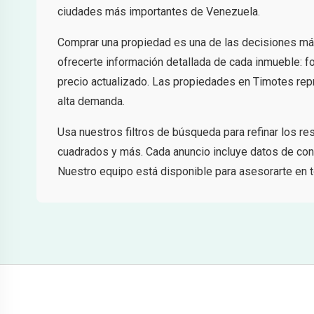
ciudades más importantes de Venezuela.
Comprar una propiedad es una de las decisiones má
ofrecerte información detallada de cada inmueble: fo
precio actualizado. Las propiedades en Timotes repr
alta demanda.
Usa nuestros filtros de búsqueda para refinar los r
cuadrados y más. Cada anuncio incluye datos de cont
Nuestro equipo está disponible para asesorarte en t