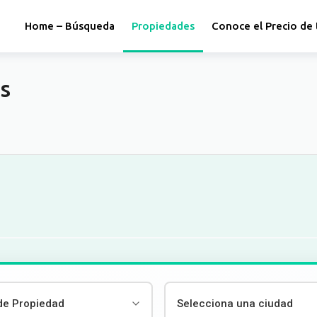
Home – Búsqueda
Propiedades
Conoce el Precio de 
s