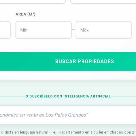
ÁREA (M²)
—
BUSCAR PROPIEDADES
O DESCRÍBELO CON INTELIGENCIA ARTIFICIAL
 o dicta en lenguaje natural — ej.: «apartamento en alquiler en Chacao con 2