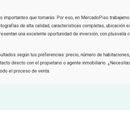
s importantes que tomarás. Por eso, en MercadoPiso trabajamo
tografías de alta calidad, características completas, ubicación e
esentan una excelente oportunidad de inversión, con plusvalía 
esultados según tus preferencias: precio, número de habitaciones
acto directo con el propietario o agente inmobiliario. ¿Necesita
odo el proceso de venta.