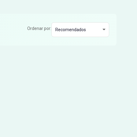
Ordenar por: