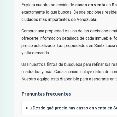
Explora nuestra selección de
casas en venta
en
Sa
exactamente lo que buscas. Desde opciones residenc
ciudades más importantes de Venezuela.
Comprar una propiedad es una de las decisiones má
ofrecerte información detallada de cada inmueble: fo
precio actualizado. Las propiedades en Santa Lucia 
y alta demanda.
Usa nuestros filtros de búsqueda para refinar los r
cuadrados y más. Cada anuncio incluye datos de cont
Nuestro equipo está disponible para asesorarte en t
Preguntas frecuentes
¿Desde qué precio hay casas en venta en S