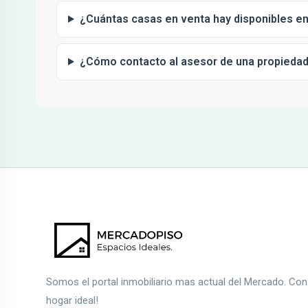
¿Cuántas casas en venta hay disponibles en
¿Cómo contacto al asesor de una propieda
Somos el portal inmobiliario mas actual del Mercado. Co
hogar ideal!