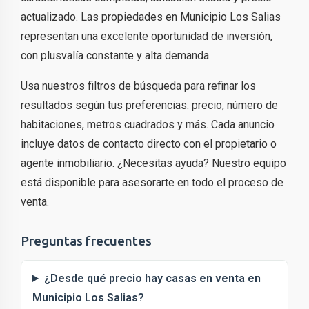
actualizado. Las propiedades en Municipio Los Salias
representan una excelente oportunidad de inversión,
con plusvalía constante y alta demanda.
Usa nuestros filtros de búsqueda para refinar los
resultados según tus preferencias: precio, número de
habitaciones, metros cuadrados y más. Cada anuncio
incluye datos de contacto directo con el propietario o
agente inmobiliario. ¿Necesitas ayuda? Nuestro equipo
está disponible para asesorarte en todo el proceso de
venta.
Preguntas frecuentes
¿Desde qué precio hay casas en venta en
Municipio Los Salias?