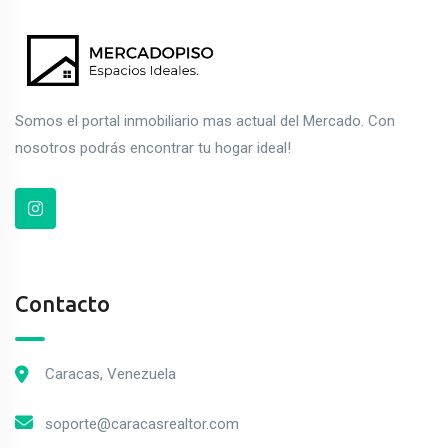
Somos el portal inmobiliario mas actual del Mercado. Con
nosotros podrás encontrar tu hogar ideal!
Contacto
Caracas, Venezuela
soporte@caracasrealtor.com