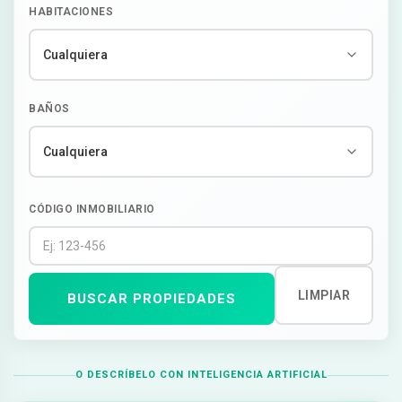
HABITACIONES
BAÑOS
CÓDIGO INMOBILIARIO
LIMPIAR
BUSCAR PROPIEDADES
O DESCRÍBELO CON INTELIGENCIA ARTIFICIAL