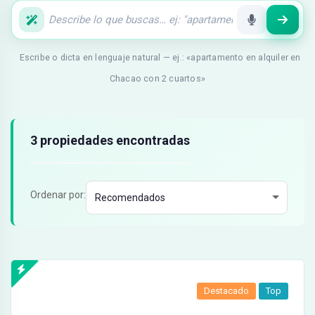
Escribe o dicta en lenguaje natural — ej.: «apartamento en alquiler en
Chacao con 2 cuartos»
Resultados de búsqueda
3 propiedades encontradas
Ordenar por:
Destacado
Top