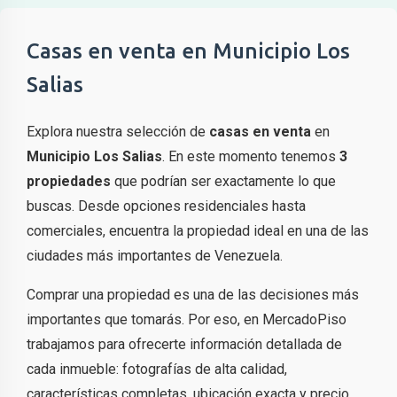
Casas en venta en Municipio Los
Salias
Explora nuestra selección de
casas en venta
en
Municipio Los Salias
. En este momento tenemos
3
propiedades
que podrían ser exactamente lo que
buscas. Desde opciones residenciales hasta
comerciales, encuentra la propiedad ideal en una de las
ciudades más importantes de Venezuela.
Comprar una propiedad es una de las decisiones más
importantes que tomarás. Por eso, en MercadoPiso
trabajamos para ofrecerte información detallada de
cada inmueble: fotografías de alta calidad,
características completas, ubicación exacta y precio