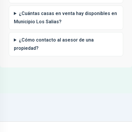
¿Cuántas casas en venta hay disponibles en
Municipio Los Salias?
¿Cómo contacto al asesor de una
propiedad?