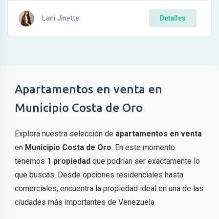
Lani Jinette
Detalles
Apartamentos en venta en
Municipio Costa de Oro
Explora nuestra selección de
apartamentos en venta
en
Municipio Costa de Oro
. En este momento
tenemos
1 propiedad
que podrían ser exactamente lo
que buscas. Desde opciones residenciales hasta
comerciales, encuentra la propiedad ideal en una de las
ciudades más importantes de Venezuela.