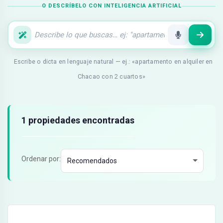
O DESCRÍBELO CON INTELIGENCIA ARTIFICIAL
Escribe o dicta en lenguaje natural — ej.: «apartamento en alquiler en
Chacao con 2 cuartos»
Resultados de búsqueda
1 propiedades encontradas
Ordenar por: