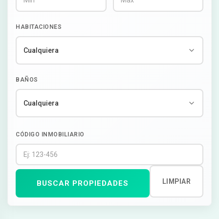
HABITACIONES
BAÑOS
CÓDIGO INMOBILIARIO
LIMPIAR
BUSCAR PROPIEDADES