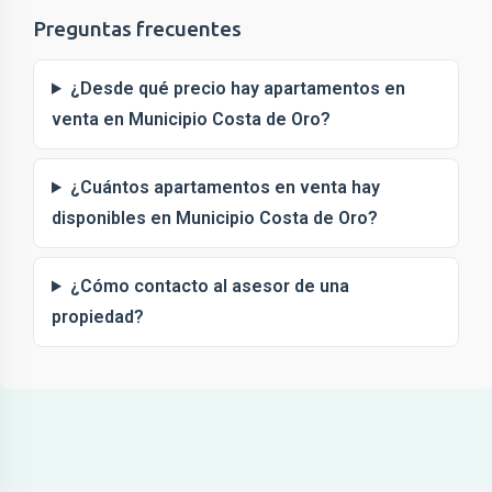
Preguntas frecuentes
¿Desde qué precio hay apartamentos en
venta en Municipio Costa de Oro?
¿Cuántos apartamentos en venta hay
disponibles en Municipio Costa de Oro?
¿Cómo contacto al asesor de una
propiedad?