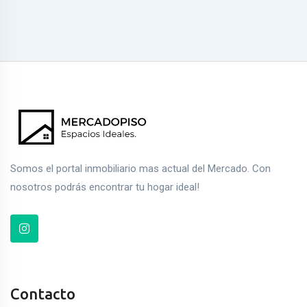
Somos el portal inmobiliario mas actual del Mercado. Con
nosotros podrás encontrar tu hogar ideal!
Contacto