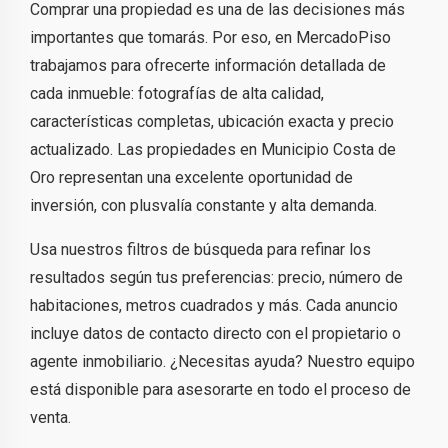
Comprar una propiedad es una de las decisiones más
importantes que tomarás. Por eso, en MercadoPiso
trabajamos para ofrecerte información detallada de
cada inmueble: fotografías de alta calidad,
características completas, ubicación exacta y precio
actualizado. Las propiedades en Municipio Costa de
Oro representan una excelente oportunidad de
inversión, con plusvalía constante y alta demanda.
Usa nuestros filtros de búsqueda para refinar los
resultados según tus preferencias: precio, número de
habitaciones, metros cuadrados y más. Cada anuncio
incluye datos de contacto directo con el propietario o
agente inmobiliario. ¿Necesitas ayuda? Nuestro equipo
está disponible para asesorarte en todo el proceso de
venta.