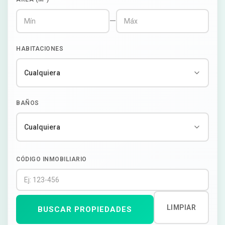
—
HABITACIONES
BAÑOS
CÓDIGO INMOBILIARIO
LIMPIAR
BUSCAR PROPIEDADES