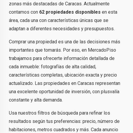
zonas más destacadas de Caracas. Actualmente
contamos con
62 propiedades disponibles
en esta
área, cada una con características únicas que se
adaptan a diferentes necesidades y presupuestos.
Comprar una propiedad es una de las decisiones más
importantes que tomarás. Por eso, en MercadoPiso
trabajamos para ofrecerte información detallada de
cada inmueble: fotografías de alta calidad,
características completas, ubicación exacta y precio
actualizado. Las propiedades en Caracas representan
una excelente oportunidad de inversión, con plusvalía
constante y alta demanda.
Usa nuestros filtros de búsqueda para refinar los
resultados según tus preferencias: precio, número de
habitaciones, metros cuadrados y más. Cada anuncio