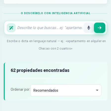
O DESCRÍBELO CON INTELIGENCIA ARTIFICIAL
Escribe o dicta en lenguaje natural — ej.: «apartamento en alquiler en
Chacao con 2 cuartos»
Resultados de búsqueda
62 propiedades encontradas
Ordenar por: