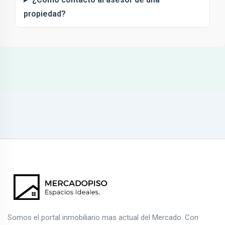
propiedad?
Somos el portal inmobiliario mas actual del Mercado. Con