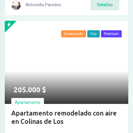
Antonella Paredes
Detalles
Destacado
Top
Premium
205.000
$
Apartamento
Apartamento remodelado con aire
en Colinas de Los