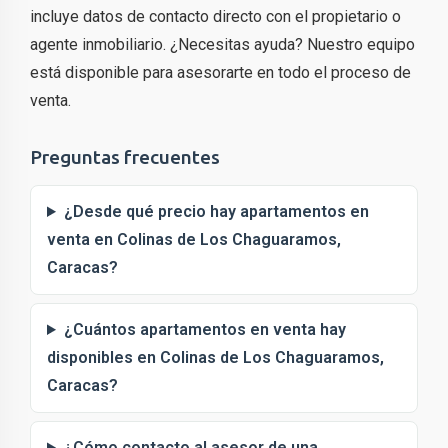
incluye datos de contacto directo con el propietario o
agente inmobiliario. ¿Necesitas ayuda? Nuestro equipo
está disponible para asesorarte en todo el proceso de
venta.
Preguntas frecuentes
¿Desde qué precio hay apartamentos en
venta en Colinas de Los Chaguaramos,
Caracas?
¿Cuántos apartamentos en venta hay
disponibles en Colinas de Los Chaguaramos,
Caracas?
¿Cómo contacto al asesor de una