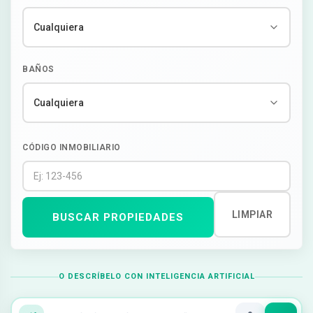
BAÑOS
CÓDIGO INMOBILIARIO
LIMPIAR
BUSCAR PROPIEDADES
O DESCRÍBELO CON INTELIGENCIA ARTIFICIAL