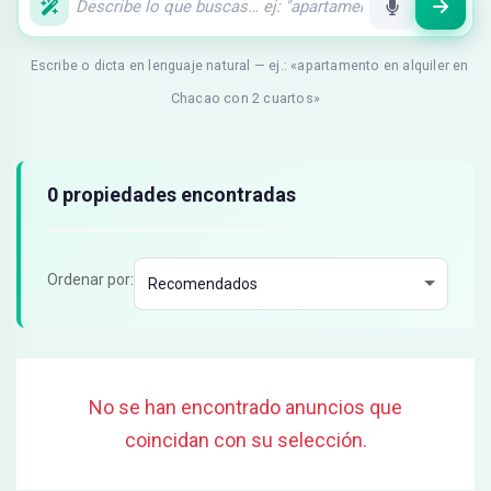
Escribe o dicta en lenguaje natural — ej.: «apartamento en alquiler en
Chacao con 2 cuartos»
Resultados de búsqueda
0 propiedades encontradas
Ordenar por:
No se han encontrado anuncios que
coincidan con su selección.