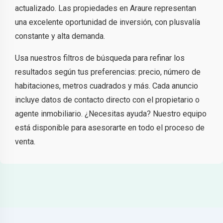
actualizado. Las propiedades en Araure representan
una excelente oportunidad de inversión, con plusvalía
constante y alta demanda.
Usa nuestros filtros de búsqueda para refinar los
resultados según tus preferencias: precio, número de
habitaciones, metros cuadrados y más. Cada anuncio
incluye datos de contacto directo con el propietario o
agente inmobiliario. ¿Necesitas ayuda? Nuestro equipo
está disponible para asesorarte en todo el proceso de
venta.