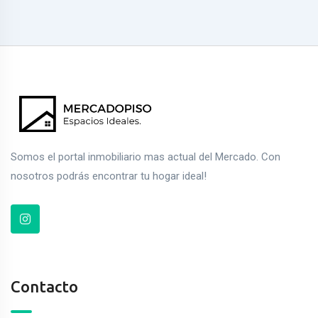
Somos el portal inmobiliario mas actual del Mercado. Con
nosotros podrás encontrar tu hogar ideal!
Contacto