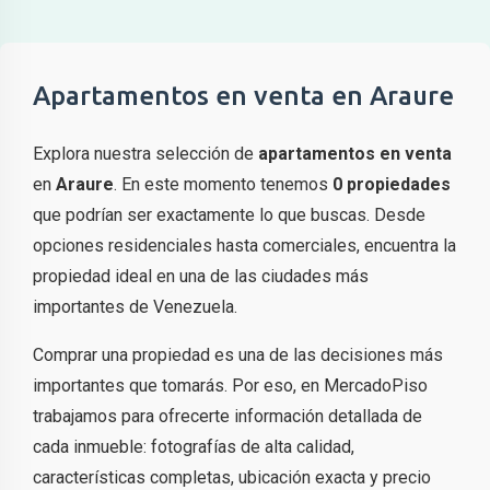
Apartamentos en venta en Araure
Explora nuestra selección de
apartamentos en venta
en
Araure
. En este momento tenemos
0 propiedades
que podrían ser exactamente lo que buscas. Desde
opciones residenciales hasta comerciales, encuentra la
propiedad ideal en una de las ciudades más
importantes de Venezuela.
Comprar una propiedad es una de las decisiones más
importantes que tomarás. Por eso, en MercadoPiso
trabajamos para ofrecerte información detallada de
cada inmueble: fotografías de alta calidad,
características completas, ubicación exacta y precio