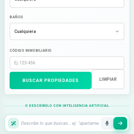
BAÑOS
CÓDIGO INMOBILIARIO
LIMPIAR
BUSCAR PROPIEDADES
O DESCRÍBELO CON INTELIGENCIA ARTIFICIAL