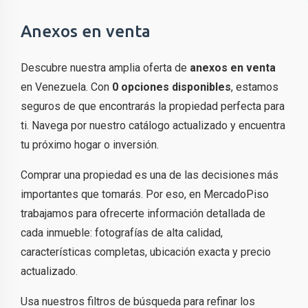
Anexos en venta
Descubre nuestra amplia oferta de
anexos en venta
en Venezuela. Con
0 opciones disponibles
, estamos
seguros de que encontrarás la propiedad perfecta para
ti. Navega por nuestro catálogo actualizado y encuentra
tu próximo hogar o inversión.
Comprar una propiedad es una de las decisiones más
importantes que tomarás. Por eso, en MercadoPiso
trabajamos para ofrecerte información detallada de
cada inmueble: fotografías de alta calidad,
características completas, ubicación exacta y precio
actualizado.
Usa nuestros filtros de búsqueda para refinar los