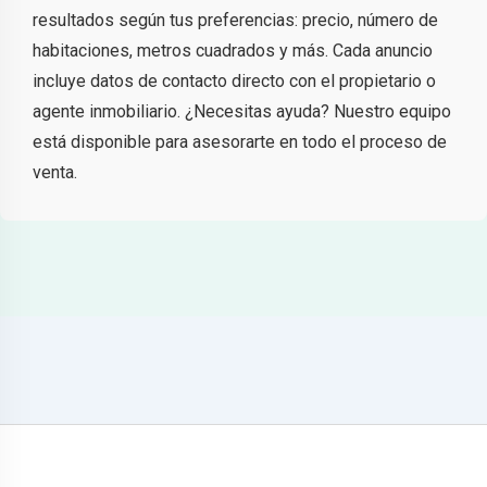
resultados según tus preferencias: precio, número de
habitaciones, metros cuadrados y más. Cada anuncio
incluye datos de contacto directo con el propietario o
agente inmobiliario. ¿Necesitas ayuda? Nuestro equipo
está disponible para asesorarte en todo el proceso de
venta.