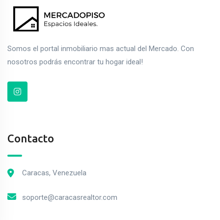
Somos el portal inmobiliario mas actual del Mercado. Con
nosotros podrás encontrar tu hogar ideal!
Contacto
Caracas, Venezuela
soporte@caracasrealtor.com