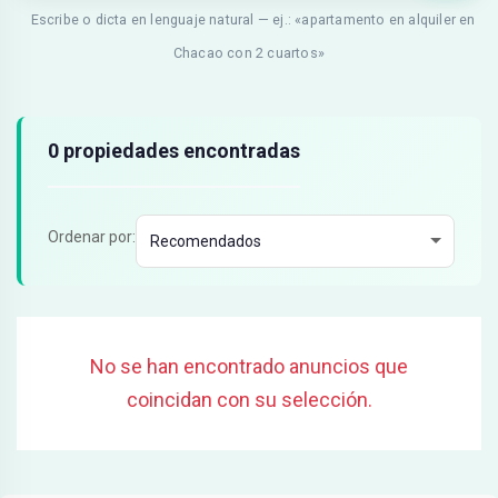
Escribe o dicta en lenguaje natural — ej.: «apartamento en alquiler en
Chacao con 2 cuartos»
Resultados de búsqueda
0 propiedades encontradas
Ordenar por:
No se han encontrado anuncios que
coincidan con su selección.