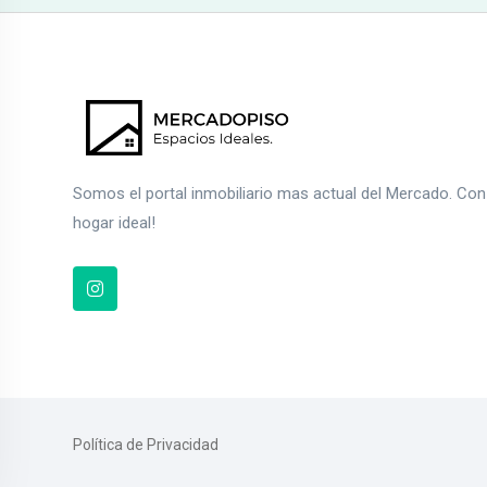
Somos el portal inmobiliario mas actual del Mercado. Co
hogar ideal!
Política de Privacidad