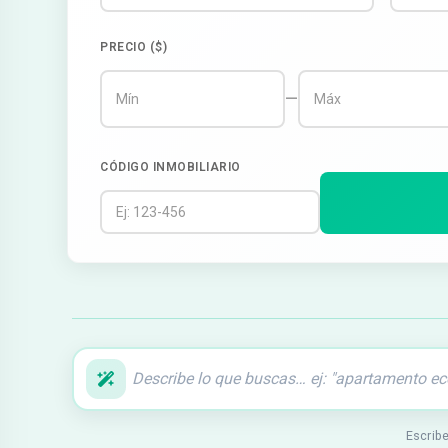
PRECIO ($)
—
CÓDIGO INMOBILIARIO
Escribe