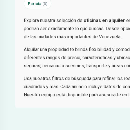
Pariata
(3)
Explora nuestra selección de
oficinas en alquiler
e
podrían ser exactamente lo que buscas. Desde opcio
de las ciudades más importantes de Venezuela.
Alquilar una propiedad te brinda flexibilidad y como
diferentes rangos de precio, características y ubic
seguras, cercanas a servicios, transporte y áreas co
Usa nuestros filtros de búsqueda para refinar los r
cuadrados y más. Cada anuncio incluye datos de cont
Nuestro equipo está disponible para asesorarte en t