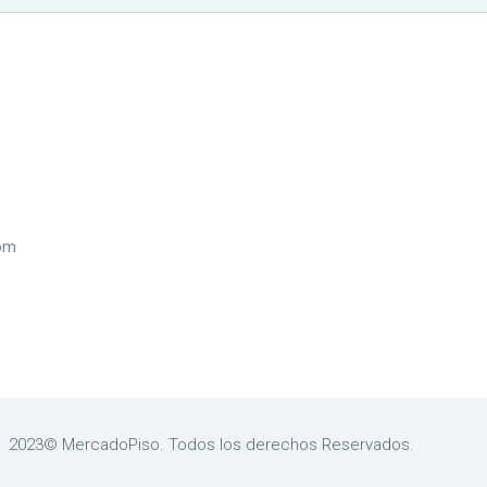
com
2023© MercadoPiso. Todos los derechos Reservados.