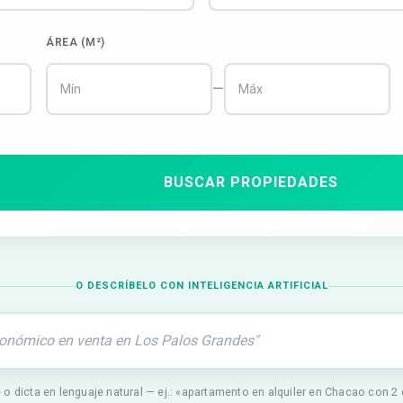
ÁREA (M²)
—
BUSCAR PROPIEDADES
O DESCRÍBELO CON INTELIGENCIA ARTIFICIAL
 o dicta en lenguaje natural — ej.: «apartamento en alquiler en Chacao con 2