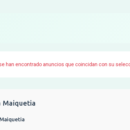
se han encontrado anuncios que coincidan con su selecc
a Maiquetia
 Maiquetia