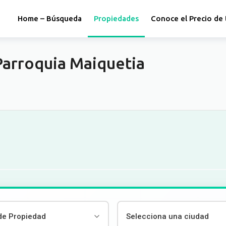
Home – Búsqueda
Propiedades
Conoce el Precio de 
 Parroquia Maiquetia