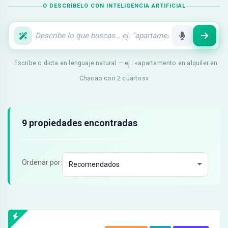
O DESCRÍBELO CON INTELIGENCIA ARTIFICIAL
Escribe o dicta en lenguaje natural — ej.: «apartamento en alquiler en
Chacao con 2 cuartos»
Resultados de búsqueda
9 propiedades encontradas
Ordenar por: