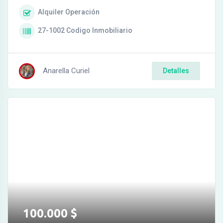
Alquiler
Operación
27-1002
Codigo Inmobiliario
Anarella Curiel
Detalles
100.000
$