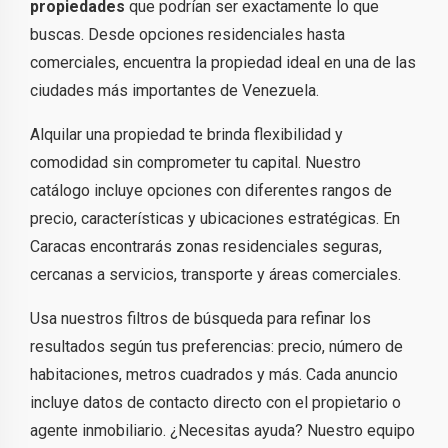
propiedades
que podrían ser exactamente lo que
buscas. Desde opciones residenciales hasta
comerciales, encuentra la propiedad ideal en una de las
ciudades más importantes de Venezuela.
Alquilar una propiedad te brinda flexibilidad y
comodidad sin comprometer tu capital. Nuestro
catálogo incluye opciones con diferentes rangos de
precio, características y ubicaciones estratégicas. En
Caracas encontrarás zonas residenciales seguras,
cercanas a servicios, transporte y áreas comerciales.
Usa nuestros filtros de búsqueda para refinar los
resultados según tus preferencias: precio, número de
habitaciones, metros cuadrados y más. Cada anuncio
incluye datos de contacto directo con el propietario o
agente inmobiliario. ¿Necesitas ayuda? Nuestro equipo