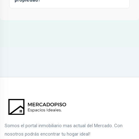
Somos el portal inmobiliario mas actual del Mercado. Con
nosotros podrás encontrar tu hogar ideal!