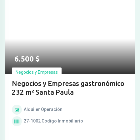
6.500
$
Negocios y Empresas
Negocios y Empresas gastronómico
232 m² Santa Paula
Alquiler
Operación
27-1002
Codigo Inmobiliario