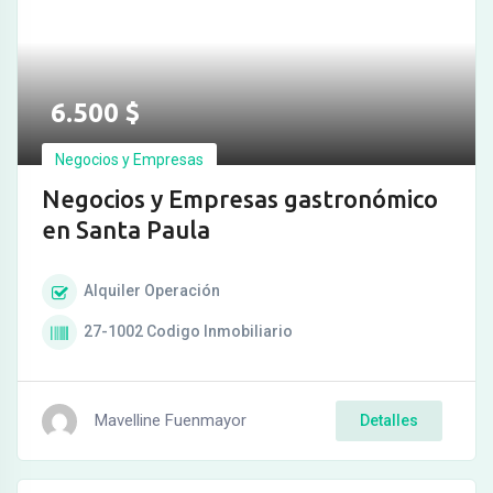
6.500
$
Negocios y Empresas
Negocios y Empresas gastronómico
en Santa Paula
Alquiler
Operación
27-1002
Codigo Inmobiliario
Mavelline Fuenmayor
Detalles