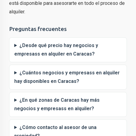
está disponible para asesorarte en todo el proceso de
alquiler.
Preguntas frecuentes
¿Desde qué precio hay negocios y
empresass en alquiler en Caracas?
¿Cuántos negocios y empresass en alquiler
hay disponibles en Caracas?
¿En qué zonas de Caracas hay más
negocios y empresass en alquiler?
¿Cómo contacto al asesor de una
propiedad?