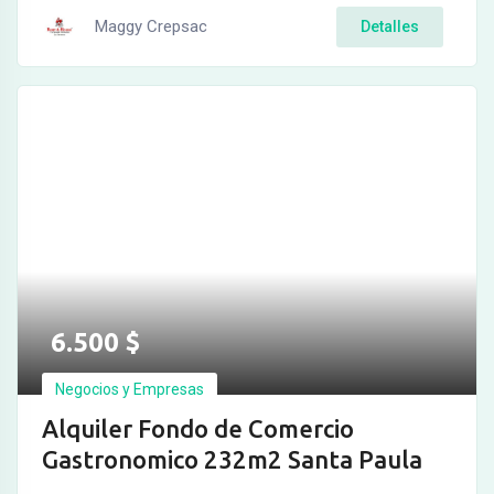
Maggy Crepsac
Detalles
6.500
$
Negocios y Empresas
Alquiler Fondo de Comercio
Gastronomico 232m2 Santa Paula