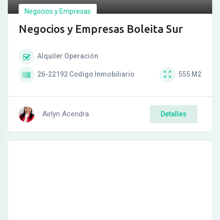
Negocios y Empresas
Negocios y Empresas Boleita Sur
Alquiler
Operación
26-22192
Codigo Inmobiliario
555
M2
Airlyn Acendra
Detalles