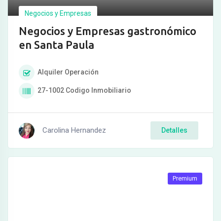
Negocios y Empresas
Negocios y Empresas gastronómico
en Santa Paula
Alquiler
Operación
27-1002
Codigo Inmobiliario
Carolina Hernandez
Detalles
Premium