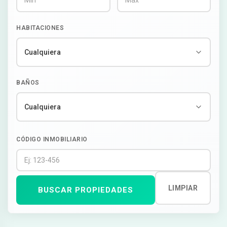
HABITACIONES
BAÑOS
CÓDIGO INMOBILIARIO
LIMPIAR
BUSCAR PROPIEDADES