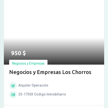
950
$
Negocios y Empresas
Negocios y Empresas Los Chorros
Alquiler
Operación
25-17303
Codigo Inmobiliario