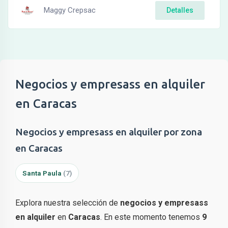
Maggy Crepsac
Detalles
Negocios y empresass en alquiler
en Caracas
Negocios y empresass en alquiler por zona
en Caracas
Santa Paula
(7)
Explora nuestra selección de
negocios y empresass
en alquiler
en
Caracas
. En este momento tenemos
9