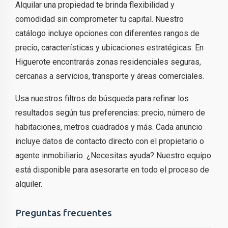
Alquilar una propiedad te brinda flexibilidad y
comodidad sin comprometer tu capital. Nuestro
catálogo incluye opciones con diferentes rangos de
precio, características y ubicaciones estratégicas. En
Higuerote encontrarás zonas residenciales seguras,
cercanas a servicios, transporte y áreas comerciales.
Usa nuestros filtros de búsqueda para refinar los
resultados según tus preferencias: precio, número de
habitaciones, metros cuadrados y más. Cada anuncio
incluye datos de contacto directo con el propietario o
agente inmobiliario. ¿Necesitas ayuda? Nuestro equipo
está disponible para asesorarte en todo el proceso de
alquiler.
Preguntas frecuentes