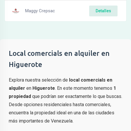
Maggy Crepsac
Detalles
Local comercials en alquiler en
Higuerote
Explora nuestra selección de
local comercials en
alquiler
en
Higuerote
. En este momento tenemos
1
propiedad
que podrían ser exactamente lo que buscas.
Desde opciones residenciales hasta comerciales,
encuentra la propiedad ideal en una de las ciudades
más importantes de Venezuela.