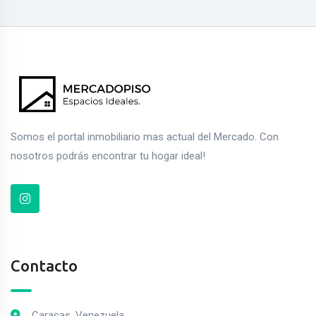
Somos el portal inmobiliario mas actual del Mercado. Con
nosotros podrás encontrar tu hogar ideal!
Contacto
Caracas, Venezuela