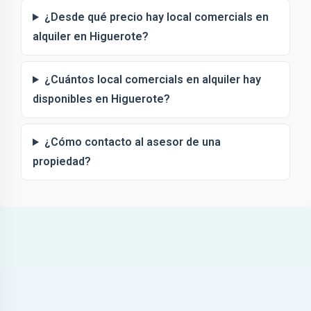
¿Desde qué precio hay local comercials en
alquiler en Higuerote?
¿Cuántos local comercials en alquiler hay
disponibles en Higuerote?
¿Cómo contacto al asesor de una
propiedad?