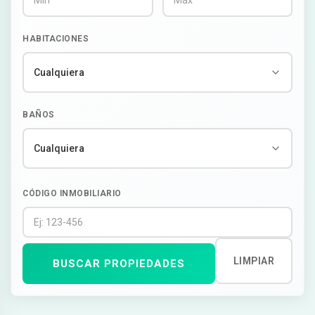
HABITACIONES
BAÑOS
CÓDIGO INMOBILIARIO
LIMPIAR
BUSCAR PROPIEDADES