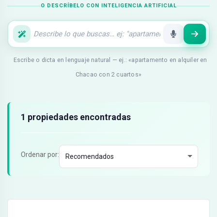
O DESCRÍBELO CON INTELIGENCIA ARTIFICIAL
Escribe o dicta en lenguaje natural — ej.: «apartamento en alquiler en
Chacao con 2 cuartos»
Resultados de búsqueda
1 propiedades encontradas
Ordenar por: