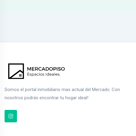
Somos el portal inmobiliario mas actual del Mercado. Con
nosotros podrás encontrar tu hogar ideal!