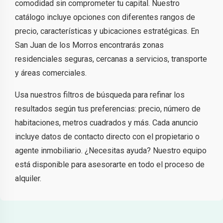
comodidad sin comprometer tu capital. Nuestro
catálogo incluye opciones con diferentes rangos de
precio, características y ubicaciones estratégicas. En
San Juan de los Morros encontrarás zonas
residenciales seguras, cercanas a servicios, transporte
y áreas comerciales.
Usa nuestros filtros de búsqueda para refinar los
resultados según tus preferencias: precio, número de
habitaciones, metros cuadrados y más. Cada anuncio
incluye datos de contacto directo con el propietario o
agente inmobiliario. ¿Necesitas ayuda? Nuestro equipo
está disponible para asesorarte en todo el proceso de
alquiler.