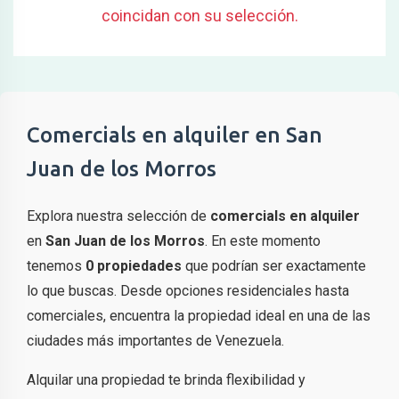
coincidan con su selección.
Comercials en alquiler en San
Juan de los Morros
Explora nuestra selección de
comercials en alquiler
en
San Juan de los Morros
. En este momento
tenemos
0 propiedades
que podrían ser exactamente
lo que buscas. Desde opciones residenciales hasta
comerciales, encuentra la propiedad ideal en una de las
ciudades más importantes de Venezuela.
Alquilar una propiedad te brinda flexibilidad y