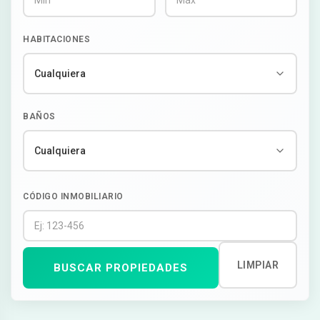
HABITACIONES
BAÑOS
CÓDIGO INMOBILIARIO
LIMPIAR
BUSCAR PROPIEDADES