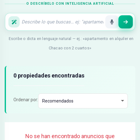
O DESCRÍBELO CON INTELIGENCIA ARTIFICIAL
Escribe o dicta en lenguaje natural — ej.: «apartamento en alquiler en
Chacao con 2 cuartos»
Resultados de búsqueda
0 propiedades encontradas
Ordenar por:
No se han encontrado anuncios que