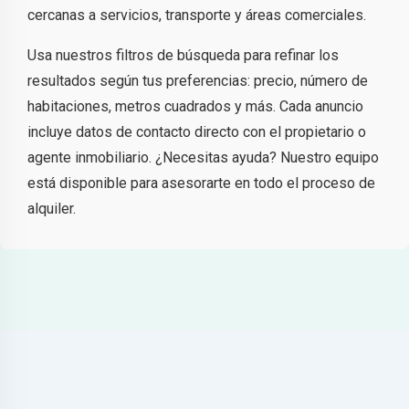
cercanas a servicios, transporte y áreas comerciales.
Usa nuestros filtros de búsqueda para refinar los
resultados según tus preferencias: precio, número de
habitaciones, metros cuadrados y más. Cada anuncio
incluye datos de contacto directo con el propietario o
agente inmobiliario. ¿Necesitas ayuda? Nuestro equipo
está disponible para asesorarte en todo el proceso de
alquiler.