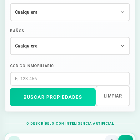
BAÑOS
CÓDIGO INMOBILIARIO
LIMPIAR
BUSCAR PROPIEDADES
O DESCRÍBELO CON INTELIGENCIA ARTIFICIAL