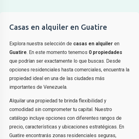
Casas en alquiler en Guatire
Explora nuestra selección de
casas en alquiler
en
Guatire
. En este momento tenemos
0 propiedades
que podrían ser exactamente lo que buscas. Desde
opciones residenciales hasta comerciales, encuentra la
propiedad ideal en una de las ciudades más
importantes de Venezuela.
Alquilar una propiedad te brinda flexibilidad y
comodidad sin comprometer tu capital. Nuestro
catálogo incluye opciones con diferentes rangos de
precio, características y ubicaciones estratégicas. En
Guatire encontrarás zonas residenciales seguras,