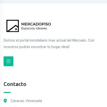
Somos el portal inmobiliario mas actual del Mercado. Con
nosotros podrás encontrar tu hogar ideal!
Contacto
Caracas, Venezuela