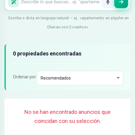
Escribe o dicta en lenguaje natural — ej.: «apartamento en alquiler en
Chacao con 2 cuartos»
Resultados de búsqueda
0 propiedades encontradas
Ordenar por:
No se han encontrado anuncios que
coincidan con su selección.