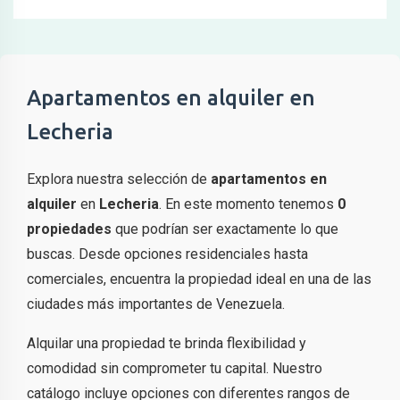
Apartamentos en alquiler en
Lecheria
Explora nuestra selección de
apartamentos en
alquiler
en
Lecheria
. En este momento tenemos
0
propiedades
que podrían ser exactamente lo que
buscas. Desde opciones residenciales hasta
comerciales, encuentra la propiedad ideal en una de las
ciudades más importantes de Venezuela.
Alquilar una propiedad te brinda flexibilidad y
comodidad sin comprometer tu capital. Nuestro
catálogo incluye opciones con diferentes rangos de