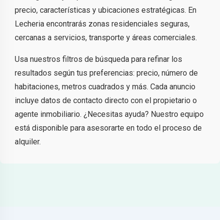
precio, características y ubicaciones estratégicas. En
Lecheria encontrarás zonas residenciales seguras,
cercanas a servicios, transporte y áreas comerciales.
Usa nuestros filtros de búsqueda para refinar los
resultados según tus preferencias: precio, número de
habitaciones, metros cuadrados y más. Cada anuncio
incluye datos de contacto directo con el propietario o
agente inmobiliario. ¿Necesitas ayuda? Nuestro equipo
está disponible para asesorarte en todo el proceso de
alquiler.