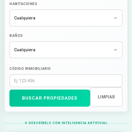
HABITACIONES
BAÑOS
CÓDIGO INMOBILIARIO
LIMPIAR
BUSCAR PROPIEDADES
O DESCRÍBELO CON INTELIGENCIA ARTIFICIAL