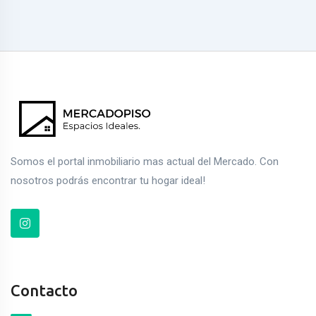
Somos el portal inmobiliario mas actual del Mercado. Con
nosotros podrás encontrar tu hogar ideal!
Contacto