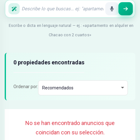
Escribe o dicta en lenguaje natural — ej.: «apartamento en alquiler en
Chacao con 2 cuartos»
Resultados de búsqueda
0 propiedades encontradas
Ordenar por:
No se han encontrado anuncios que
coincidan con su selección.