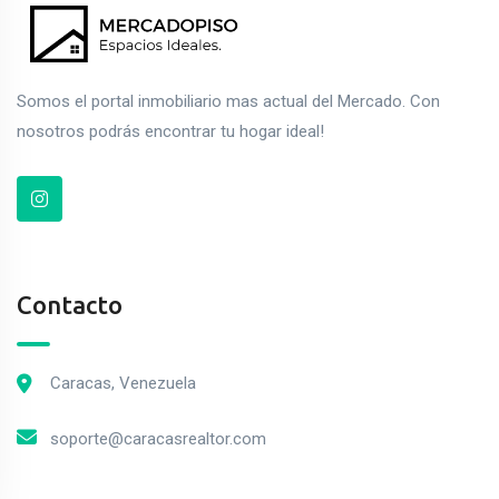
Somos el portal inmobiliario mas actual del Mercado. Con
nosotros podrás encontrar tu hogar ideal!
Contacto
Caracas, Venezuela
soporte@caracasrealtor.com