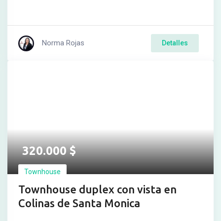
Norma Rojas
Detalles
320.000
$
Townhouse
Townhouse duplex con vista en
Colinas de Santa Monica