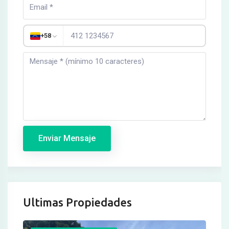
+58
Enviar Mensaje
Ultimas Propiedades