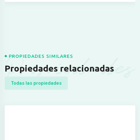
Propiedades
PROPIEDADES SIMILARES
Propiedades relacionadas
Todas las propiedades