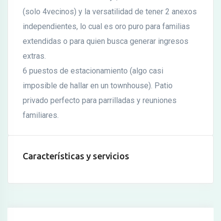
(solo 4vecinos) y la versatilidad de tener 2 anexos
independientes, lo cual es oro puro para familias
extendidas o para quien busca generar ingresos
extras.
6 puestos de estacionamiento (algo casi
imposible de hallar en un townhouse). Patio
privado perfecto para parrilladas y reuniones
familiares.
Características y servicios